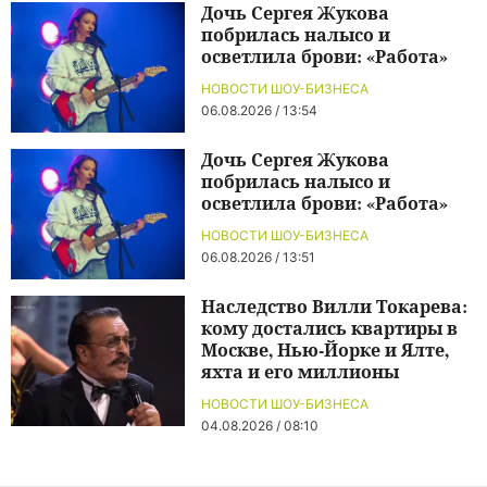
Дочь Сергея Жукова
побрилась налысо и
осветлила брови: «Работа»
НОВОСТИ ШОУ-БИЗНЕСА
06.08.2026 / 13:54
Дочь Сергея Жукова
побрилась налысо и
осветлила брови: «Работа»
НОВОСТИ ШОУ-БИЗНЕСА
06.08.2026 / 13:51
Наследство Вилли Токарева:
кому достались квартиры в
Москве, Нью-Йорке и Ялте,
яхта и его миллионы
НОВОСТИ ШОУ-БИЗНЕСА
04.08.2026 / 08:10