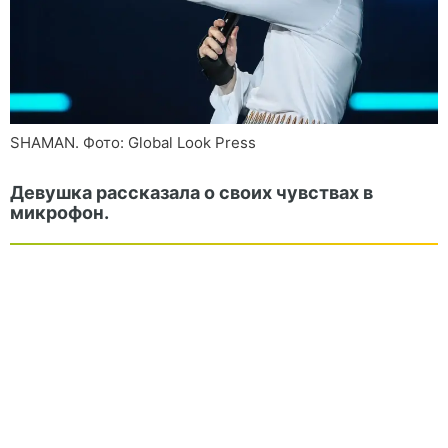
SHAMAN. Фото: Global Look Press
Девушка рассказала о своих чувствах в
микрофон.