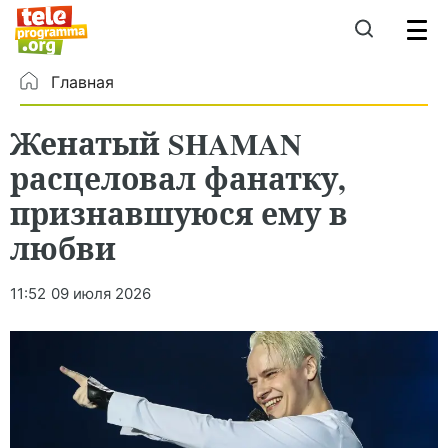
Главная
Женатый SHAMAN
расцеловал фанатку,
признавшуюся ему в
любви
11:52
09 июля 2026