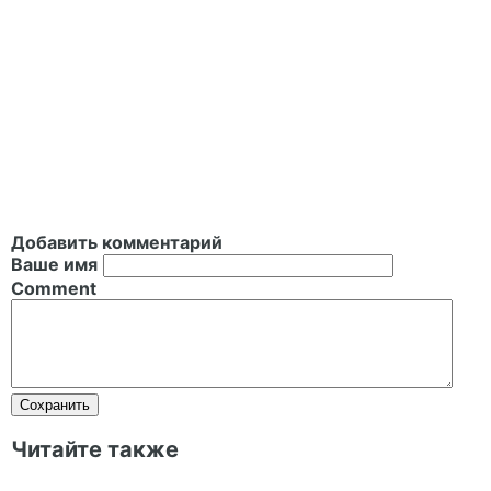
Добавить комментарий
Ваше имя
Comment
Читайте также