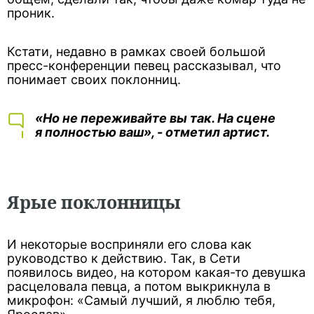
проник.
Кстати, недавно в рамках своей большой
пресс-конференции певец рассказывал, что
понимает своих поклонниц.
«Но не переживайте вы так. На сцене
я полностью ваш», - отметил артист.
Ярые поклонницы
И некоторые восприняли его слова как
руководство к действию. Так, в Сети
появилось видео, на котором какая-то девушка
расцеловала певца, а потом выкрикнула в
микрофон: «Самый лучший, я люблю тебя,