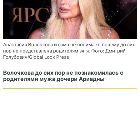
Анастасия Волочкова и сама не понимает, почему до сих
пор не представлена родителям зятя. Фото: Дмитрий
Голубович/Global Look Press
Волочкова до сих пор не познакомилась с
родителями мужа дочери Ариадны