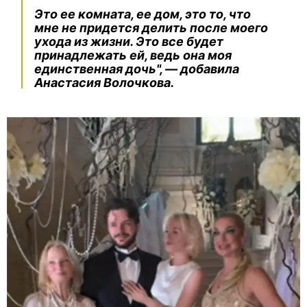
Это ее комната, ее дом, это то, что
мне не придется делить после моего
ухода из жизни. Это все будет
принадлежать ей, ведь она моя
единственная дочь", — добавила
Анастасия Волочкова.