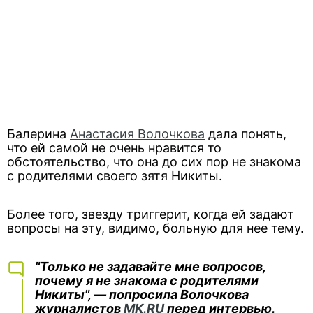
Балерина
Анастасия Волочкова
дала понять,
что ей самой не очень нравится то
обстоятельство, что она до сих пор не знакома
с родителями своего зятя Никиты.
Более того, звезду триггерит, когда ей задают
вопросы на эту, видимо, больную для нее тему.
"Только не задавайте мне вопросов,
почему я не знакома с родителями
Никиты", — попросила Волочкова
журналистов
MK.RU
перед интервью.