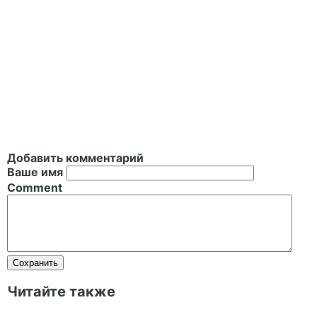
Добавить комментарий
Ваше имя
Comment
Читайте также