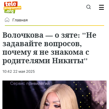
Главная
Волочкова — о зяте: "Не
задавайте вопросов,
почему я не знакома с
родителями Никиты"
10:42
22 мая 2025