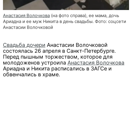
Анастасия Волочкова
(на фото справа), ее мама, дочь
Ариадна и ее муж Никита в день свадьбы. Фото: соцсети
Анастасии Волочковой
Свадьба дочери
Анастасии Волочковой
состоялась 26 апреля в Санкт-Петербурге.
Перед пышным торжеством, которое для
молодоженов устроила
Анастасия Волочкова
Ариадна и Никита расписались в ЗАГСе и
обвенчались в храме.