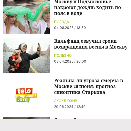
Москву и Подмосковье
накроют дожди: ходить по
пояс в воде
ПОГОДА
04.08.2025 / 13:30
Вильфанд озвучил сроки
возвращения весны в Москву
ПОЛЕЗНО
08.04.2025 / 20:00
Реальна ли угроза смерча в
Москве 20 июня: прогноз
синоптика Старкова
ЭКСКЛЮЗИВ
20.06.2024 / 12:40
Лариса Долина подтвердила
проблемы с позвоночником