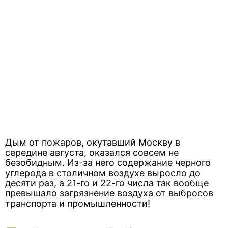
Дым от пожаров, окутавший Москву в
середине августа, оказался совсем не
безобидным. Из-за него содержание черного
углерода в столичном воздухе выросло до
десяти раз, а 21-го и 22-го числа так вообще
превышало загрязнение воздуха от выбросов
транспорта и промышленности!