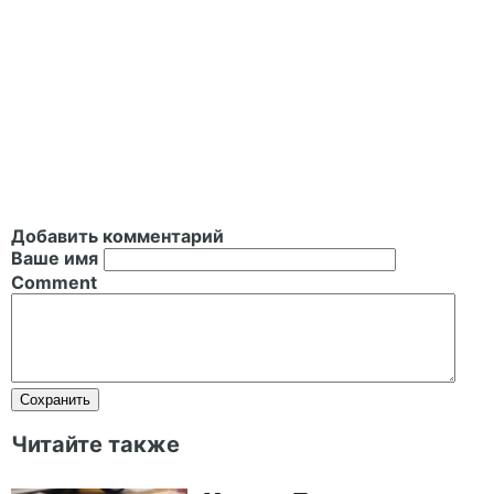
Добавить комментарий
Ваше имя
Comment
Читайте также