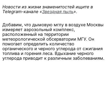
Новости из жизни знаменитостей ищите в
Telegram-канале «
Звездная пыль
».
Добавим, что дымовую мглу в воздухе Москвы
измеряет аэрозольный комплекс,
расположенный на территории
метеорологической обсерватории МГУ. Он
помогает определить количество
органического и черного углерода от сжигания
топлива и горения леса. Вдыхание черного
углерода приводит к различным заболеваниям.