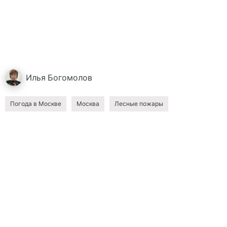
Илья
Богомолов
Погода в Москве
Москва
Лесные пожары