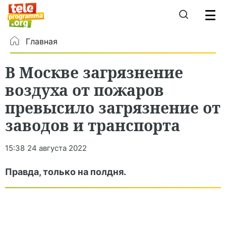
Главная
В Москве загрязнение
воздуха от пожаров
превысило загрязнение от
заводов и транспорта
15:38
24 августа 2022
Правда, только на полдня.