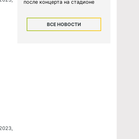
после концерта на стадионе
ВСЕ НОВОСТИ
.2023,