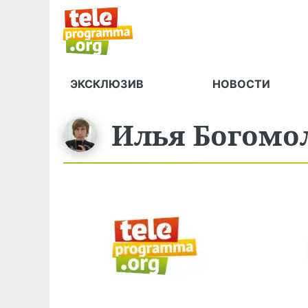
ЭКСКЛЮЗИВ
НОВОСТИ
Илья
Богомо