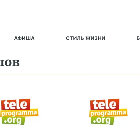
АФИША
СТИЛЬ ЖИЗНИ
лов