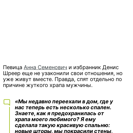
Певица
Анна Семенович
и избранник Денис
Шреер еще не узаконили свои отношения, но
уже живут вместе. Правда, спят отдельно по
причине жуткого храпа мужчины.
«Мы недавно переехали в дом, где у
нас теперь есть несколько спален.
Знаете, как я предохранилась от
храпа моего любимого? Я ему
сделала такую красивую спальню:
новые шторы, мы покрасили стены,