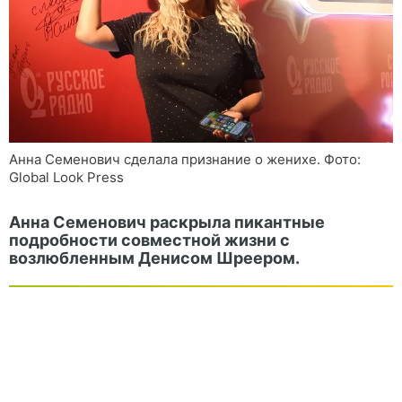
Анна Семенович сделала признание о женихе. Фото:
Global Look Press
Анна Семенович раскрыла пикантные
подробности совместной жизни с
возлюбленным Денисом Шреером.