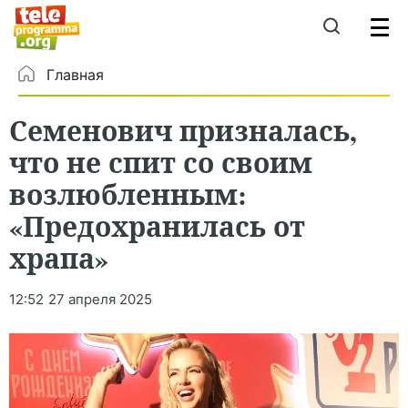
Главная
Семенович призналась,
что не спит со своим
возлюбленным:
«Предохранилась от
храпа»
12:52
27 апреля 2025