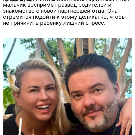
мальчик воспримет развод родителей и
знакомство с новой партнершей отца. Она
стремится подойти к этому деликатно, чтобы
не причинить ребенку лишний стресс.