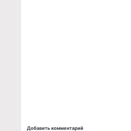
Добавить комментарий