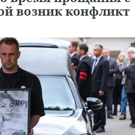
кой возник конфликт