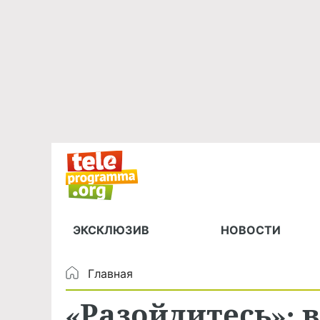
ЭКСКЛЮЗИВ
НОВОСТИ
Главная
«Разойдитесь»: 