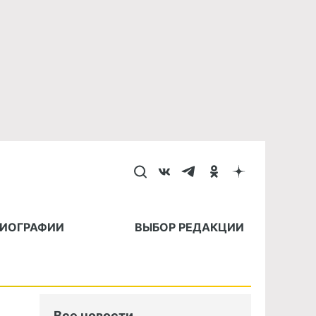
БИОГРАФИИ
ВЫБОР РЕДАКЦИИ
Все новости