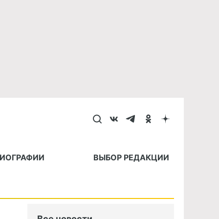
БИОГРАФИИ
ВЫБОР РЕДАКЦИИ
Все новости