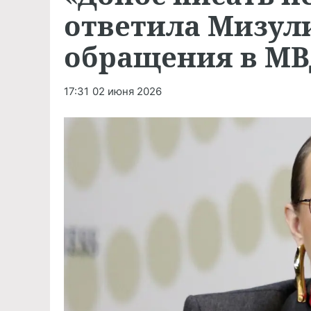
ответила Мизули
обращения в МВ
17:31
02 июня 2026