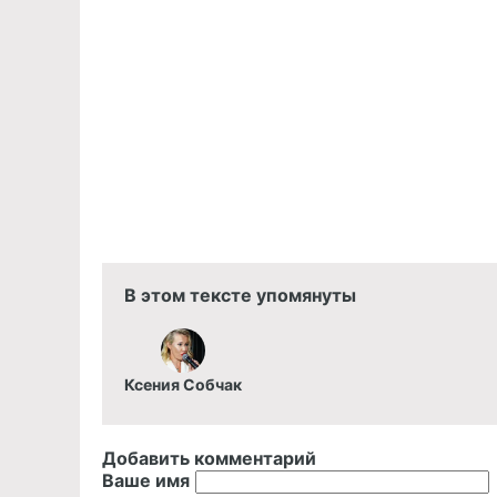
В этом тексте упомянуты
Ксения Собчак
Добавить комментарий
Ваше имя