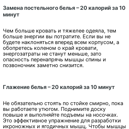
Замена постельного белья – 20 калорий за 10
минут
Чем больше кровать и тяжелее одеяла, тем
больше энергии вы потратите. Если вы не
будете наклоняться вперед всем корпусом, а
обопретесь коленом о край кровати,
энергозатраты не станут меньше, зато
опасность перенапрячь мышцы спины и
позвоночник заметно снизится.
Глажение белья – 20 калорий за 10 минут
Не обязательно стоять по стойке смирно, пока
вы работаете утюгом. Поднимите доску
повыше и выполняйте подъемы на носочках.
Это эффективное упражнение для разработки
икроножных и ягодичных мышц. Чтобы мышцы