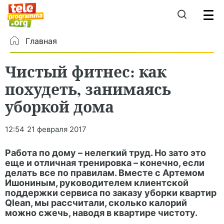
Главная
Чистый фитнес: как
похудеть, занимаясь
уборкой дома
12:54
21 февраля 2017
Работа по дому – нелегкий труд. Но зато это
еще и отличная тренировка – конечно, если
делать все по правилам. Вместе с Артемом
Ишониным, руководителем клиентской
поддержки сервиса по заказу уборки квартир
Qlean, мы рассчитали, сколько калорий
можно сжечь, наводя в квартире чистоту.