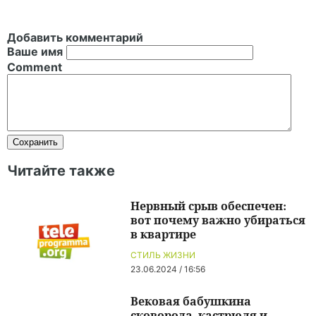
Добавить комментарий
Ваше имя
Comment
Читайте также
Нервный срыв обеспечен:
вот почему важно убираться
в квартире
СТИЛЬ ЖИЗНИ
23.06.2024 / 16:56
Вековая бабушкина
сковорода, кастрюля и