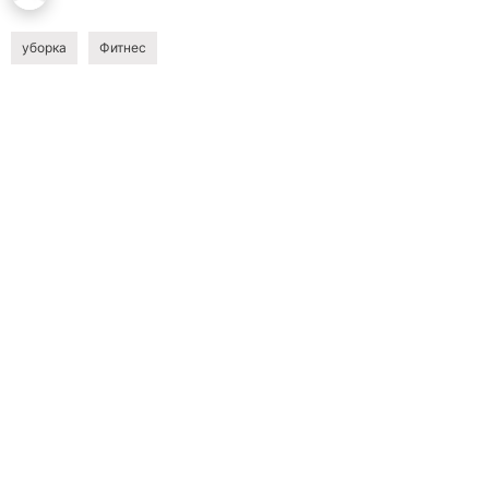
уборка
Фитнес