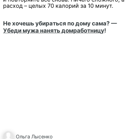
расход – целых 70 калорий за 10 минут.
Не хочешь убираться по дому сама? —
Убеди мужа нанять домработницу
!
Ольга
Лысенко