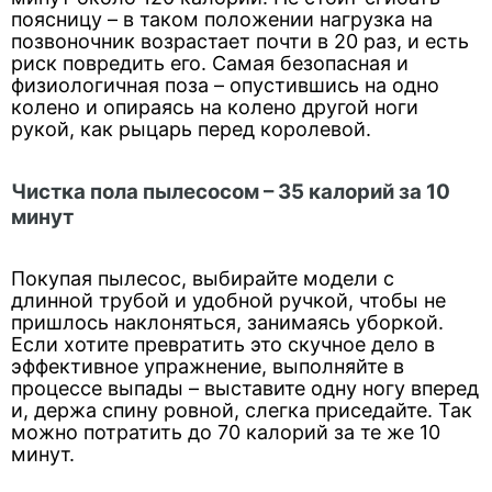
поясницу – в таком положении нагрузка на
позвоночник возрастает почти в 20 раз, и есть
риск повредить его. Самая безопасная и
физиологичная поза – опустившись на одно
колено и опираясь на колено другой ноги
рукой, как рыцарь перед королевой.
Чистка пола пылесосом – 35 калорий за 10
минут
Покупая пылесос, выбирайте модели с
длинной трубой и удобной ручкой, чтобы не
пришлось наклоняться, занимаясь уборкой.
Если хотите превратить это скучное дело в
эффективное упражнение, выполняйте в
процессе выпады – выставите одну ногу вперед
и, держа спину ровной, слегка приседайте. Так
можно потратить до 70 калорий за те же 10
минут.