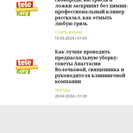
ложки заскрипят без химии:
профессиональный клинер
рассказал, как отмыть
любую грязь
СТИЛЬ ЖИЗНИ
13.05.2024 / 01:00
Как лучше проводить
предпасхальную уборку:
советы Анастасии
Волочковой, священника и
руководителя клининговой
компании
ЗВЕЗДЫ
29.04.2024 / 01:30