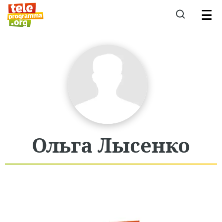
Ольга
Лысенко