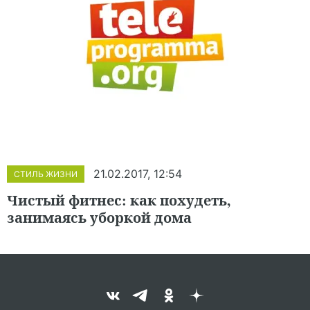
21.02.2017, 12:54
СТИЛЬ ЖИЗНИ
Чистый фитнес: как похудеть,
занимаясь уборкой дома