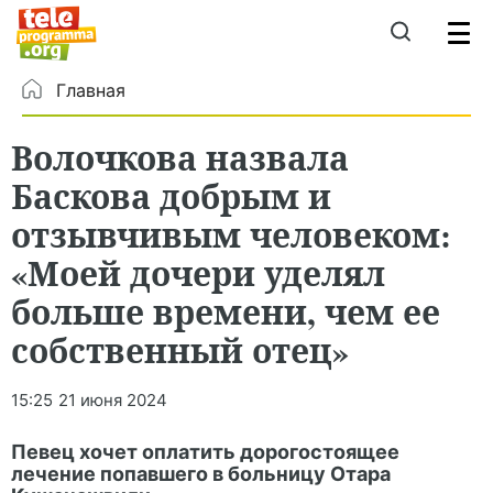
Главная
Волочкова назвала
Баскова добрым и
отзывчивым человеком:
«Моей дочери уделял
больше времени, чем ее
собственный отец»
15:25
21 июня 2024
Певец хочет оплатить дорогостоящее
лечение попавшего в больницу Отара