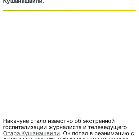
Кушанашвили.
Накануне стало известно об экстренной
госпитализации журналиста и телеведущего
Отара Кушанашвили
. Он попал в реанимацию с