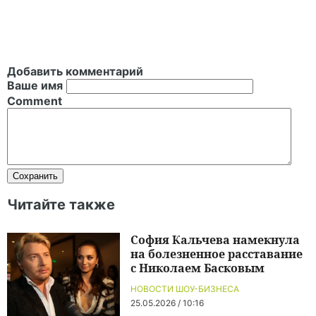
Добавить комментарий
Ваше имя
Comment
Читайте также
София Кальчева намекнула
на болезненное расставание
с Николаем Басковым
НОВОСТИ ШОУ-БИЗНЕСА
25.05.2026 / 10:16