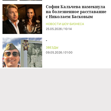
София Кальчева намекнула
на болезненное расставание
с Николаем Басковым
НОВОСТИ ШОУ-БИЗНЕСА
25.05.2026 / 10:14
-
ЗВЕЗДЫ
09.05.2026 / 01:00
Команда проекта