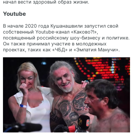
начал вести здоровый образ жизни.
Youtube
В начале 2020 года Кушанашвили запустил свой
собственный Youtube-канал «Каково?!»,
посвященный российскому шоу-бизнесу и политике.
Он также принимал участие в молодежных
проектах, таких как «ЧБД» и «Эмпатия Манучи».