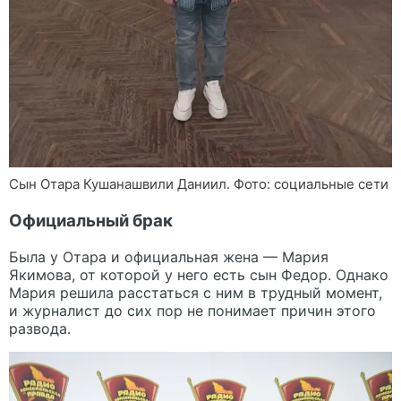
Сын Отара Кушанашвили Даниил. Фото: социальные сети
Официальный брак
Была у Отара и официальная жена — Мария
Якимова, от которой у него есть сын Федор. Однако
Мария решила расстаться с ним в трудный момент,
и журналист до сих пор не понимает причин этого
развода.