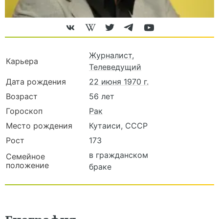
Журналист
,
Карьера
Телеведущий
Дата рождения
22 июня 1970 г.
Возраст
56 лет
Гороскоп
Рак
Место рождения
Кутаиси, СССР
Рост
173
в гражданском
Семейное
положение
браке