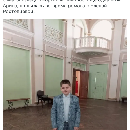
Арина, появилась во время романа с Еленой
Ростовцевой.