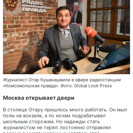
Журналист Отар Кушанашвили в эфире радиостанции
«Комсомольская правда». Фото: Global Look Press
Москва открывает двери
В столице Отару пришлось много работать. Он мыл
полы на вокзале, а по ночам подрабатывал
школьным сторожем. Но надежды стать
журналистом не терял: постоянно отправлял