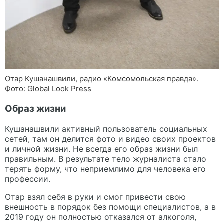
Отар Кушанашвили, радио «Комсомольская правда».
Фото: Global Look Press
Образ жизни
Кушанашвили активный пользователь социальных
сетей, там он делится фото и видео своих проектов
и личной жизни. Не всегда его образ жизни был
правильным. В результате тело журналиста стало
терять форму, что неприемлимо для человека его
профессии.
Отар взял себя в руки и смог привести свою
внешность в порядок без помощи специалистов, а в
2019 году он полностью отказался от алкоголя,