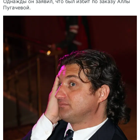
Однажды он заявил, что был избит по заказу Аллы
Пугачевой.