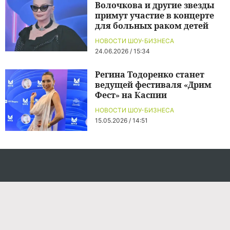
Волочкова и другие звезды
примут участие в концерте
для больных раком детей
НОВОСТИ ШОУ-БИЗНЕСА
24.06.2026 / 15:34
Регина Тодоренко станет
ведущей фестиваля «Дрим
Фест» на Каспии
НОВОСТИ ШОУ-БИЗНЕСА
15.05.2026 / 14:51