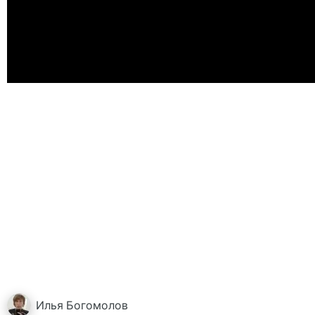
Илья
Богомолов