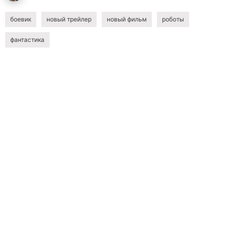
боевик
новый трейлер
новый фильм
роботы
фантастика