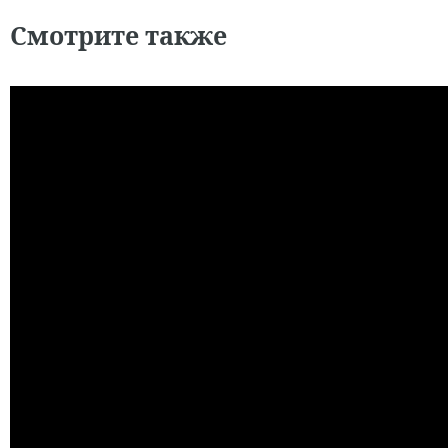
Смотрите также