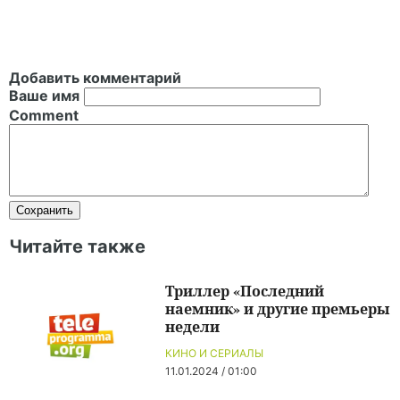
Добавить комментарий
Ваше имя
Comment
Читайте также
Триллер «Последний
наемник» и другие премьеры
недели
КИНО И СЕРИАЛЫ
11.01.2024 / 01:00