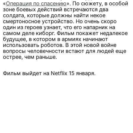
«
Операция по спасению
». По сюжету, в особой
зоне боевых действий встречаются два
солдата, которые должны найти некое
смертоносное устройство. Но очень скоро
один из героев узнает, что его напарник на
самом деле киборг. Фильм покажет недалекое
будущее, в котором в армиях начинают
использовать роботов. В этой новой войне
вопросы человечности встают для людей еще
острее, чем раньше.
Фильм выйдет на Netflix 15 января.