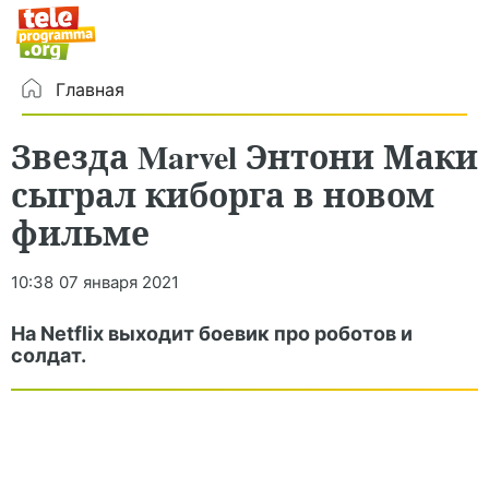
Главная
Звезда Marvel Энтони Маки
сыграл киборга в новом
фильме
10:38
07 января 2021
На Netflix выходит боевик про роботов и
солдат.