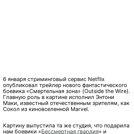
6 января стриминговый сервис Netflix
опубликовал трейлер нового фантастического
боевика «Смертельная зона» (Outside the Wire).
Главную роль в картине исполнил Энтони
Маки, известный отечественным зрителям, как
Сокол из киновселенной Marvel.
Картину выпустила та же студия, что подарила
нам боевики «
Бессмертная гвардия
» и