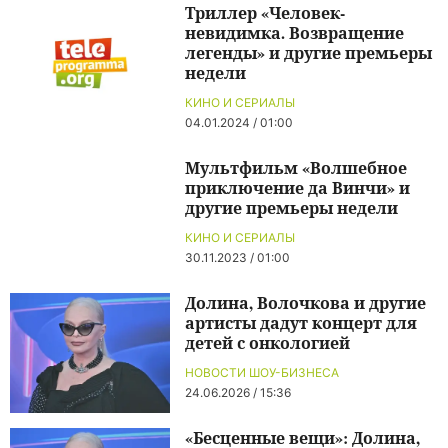
Триллер «Человек-
невидимка. Возвращение
легенды» и другие премьеры
недели
КИНО И СЕРИАЛЫ
04.01.2024 / 01:00
Мультфильм «Волшебное
приключение да Винчи» и
другие премьеры недели
КИНО И СЕРИАЛЫ
30.11.2023 / 01:00
Долина, Волочкова и другие
артисты дадут концерт для
детей с онкологией
НОВОСТИ ШОУ-БИЗНЕСА
24.06.2026 / 15:36
«Бесценные вещи»: Долина,