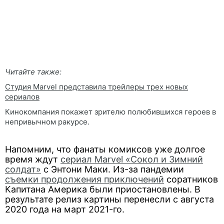
Читайте также:
Студия Marvel представила трейлеры трех новых
сериалов
Кинокомпания покажет зрителю полюбившихся героев в
непривычном ракурсе.
Напомним, что фанаты комиксов уже долгое
время ждут
сериал Marvel «Сокол и Зимний
солдат»
с Энтони Маки. Из-за пандемии
съемки продолжения приключений
соратников
Капитана Америка были приостановлены. В
результате релиз картины перенесли с августа
2020 года на март 2021-го.