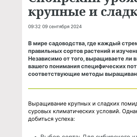
крупные и слад
09:32
09 сентября 2024
В мире садоводства, где каждый стре
правильных сортов растений и изучен
Независимо от того, выращиваете ли в
вашего понимания специфических пот
соответствующие методы выращиван
Выращивание крупных и сладких помид
суровых климатических условий. Однак
добиться успеха: