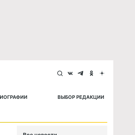
БИОГРАФИИ
ВЫБОР РЕДАКЦИИ
Все новости