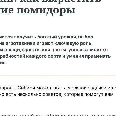
кие помидоры
мится получить богатый урожай, выбор
ие агротехники играют ключевую роль.
ы овощи, фрукты или цветы, успех зависит от
ребностей каждого сорта и умения применять
ия.
оров в Сибири может быть сложной задачей из-
о есть несколько советов, которые помогут вам