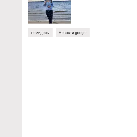
помидоры
Новости google