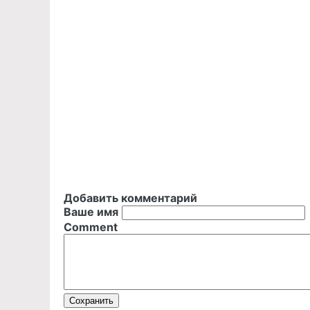
Добавить комментарий
Ваше имя
Comment