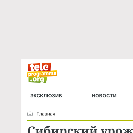
ЭКСКЛЮЗИВ
НОВОСТИ
Главная
Сибирский урож