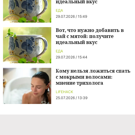
идеальный вкус
ЕДА
29.07.2026 / 15:49
Вот, что нужно добавить в
чай с мятой: получите
идеальный вкус
ЕДА
29.07.2026 / 15:44
Кому нельзя ложиться спать
с мокрыми волосами:
мнение трихолога
LIFEHACK
25.07.2026 / 13:39