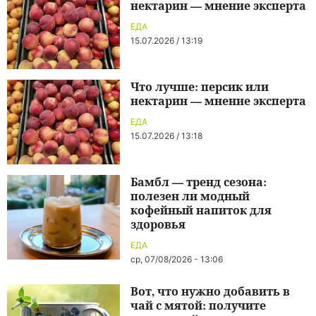
нектарин — мнение эксперта
ЕДА
15.07.2026 / 13:19
Что лучше: персик или
нектарин — мнение эксперта
ЕДА
15.07.2026 / 13:18
Бамбл — тренд сезона:
полезен ли модный
кофейный напиток для
здоровья
ЕДА
ср, 07/08/2026 - 13:06
Вот, что нужно добавить в
чай с мятой: получите