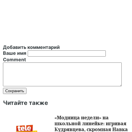
Добавить комментарий
Ваше имя
Comment
Читайте также
«Модница недели» на
школьной линейке: игривая
Кудрявцева, скромная Навка