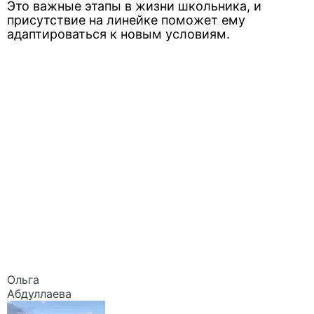
Это важные этапы в жизни школьника, и
присутствие на линейке поможет ему
адаптироваться к новым условиям.
Ольга
Абдуллаева