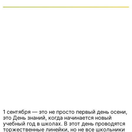
1 сентября — это не просто первый день осени,
это День знаний, когда начинается новый
учебный год в школах. В этот день проводятся
торжественные линейки, но не все школьники