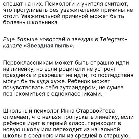
спешат на них. Психологи и учителя считают,
что прогуливать без уважительной причины не
стоит. Уважительной причиной может быть
болезнь школьника.
Еще больше новостей о звездах в Telegram-
канале
«Звездная пыль»
.
Первоклассникам может быть страшно идти
на линейку, но если родители не устроят
праздника и разрешат не идти, то последствия
могут быть куда хуже. Ребенок может
почувствовать себя аутсайдером, не сумев
познакомиться с одноклассниками.
Школьный психолог Инна Старовойтова
отмечает, что нельзя пропускать линейку, если
ребенок идет в первый класс, переходит в
новую школу или переходит из начальной
школы в среднюю или из средней в старшую.