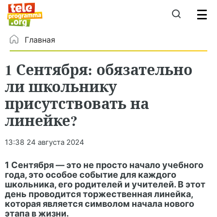
Главная
1 Сентября: обязательно
ли школьнику
присутствовать на
линейке?
13:38
24 августа 2024
1 Сентября — это не просто начало учебного
года, это особое событие для каждого
школьника, его родителей и учителей. В этот
день проводится торжественная линейка,
которая является символом начала нового
этапа в жизни.