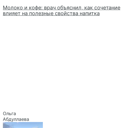
Молоко и кофе: врач объяснил, как сочетание
влияет на полезные свойства напитка
Ольга
Абдуллаева