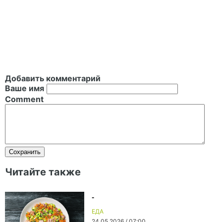
Добавить комментарий
Ваше имя
Comment
Читайте также
-
ЕДА
24.05.2026 / 07:00