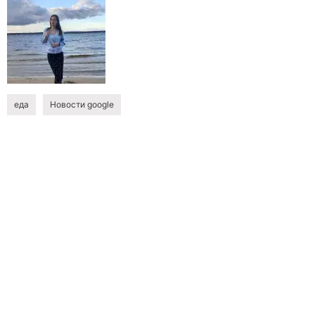
еда
Новости google