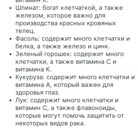
витамин К.
Шпинат: богат клетчаткой, а также
железом, которое важно для
производства красных кровяных
телец.
Фасоль: содержит много клетчатки и
белка, а также железо и цинк.
Зеленый горошек: содержит много
клетчатки, а также витамина С и
витамина К.
Кукуруза: содержит много клетчатки и
витамина А, который важен для
здоровья глаз.
Лук: содержит много клетчатки и
витамин С, а также флавоноиды,
которые могут помочь защитить от
некоторых видов рака.