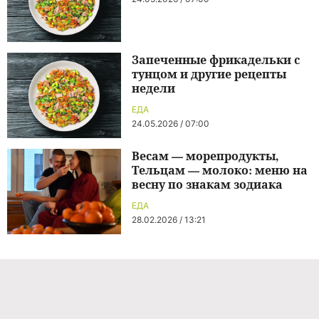
Запеченные фрикадельки с
тунцом и другие рецепты
недели
ЕДА
24.05.2026 / 07:00
Весам — морепродукты,
Тельцам — молоко: меню на
весну по знакам зодиака
ЕДА
28.02.2026 / 13:21