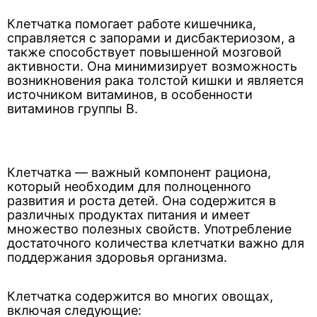
Клетчатка помогает работе кишечника,
справляется с запорами и дисбактериозом, а
также способствует повышенной мозговой
активности. Она минимизирует возможность
возникновения рака толстой кишки и является
источником витаминов, в особенности
витаминов группы B.
Клетчатка — важный компонент рациона,
который необходим для полноценного
развития и роста детей. Она содержится в
различных продуктах питания и имеет
множество полезных свойств. Употребление
достаточного количества клетчатки важно для
поддержания здоровья организма.
Клетчатка содержится во многих овощах,
включая следующие: