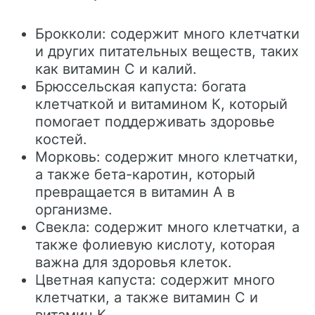
Брокколи: содержит много клетчатки
и других питательных веществ, таких
как витамин С и калий.
Брюссельская капуста: богата
клетчаткой и витамином К, который
помогает поддерживать здоровье
костей.
Морковь: содержит много клетчатки,
а также бета-каротин, который
превращается в витамин А в
организме.
Свекла: содержит много клетчатки, а
также фолиевую кислоту, которая
важна для здоровья клеток.
Цветная капуста: содержит много
клетчатки, а также витамин С и