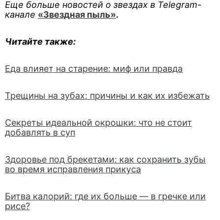
Еще больше новостей о звездах в Telegram-
канале
«Звездная пыль»
.
Читайте также:
Еда влияет на старение: миф или правда
Трещины на зубах: причины и как их избежать
Секреты идеальной окрошки: что не стоит
добавлять в суп
Здоровье под брекетами: как сохранить зубы
во время исправления прикуса
Битва калорий: где их больше — в гречке или
рисе?