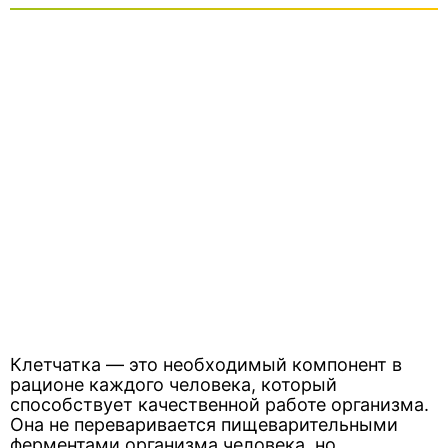
Клетчатка — это необходимый компонент в
рационе каждого человека, который
способствует качественной работе организма.
Она не переваривается пищеварительными
ферментами организма человека, но