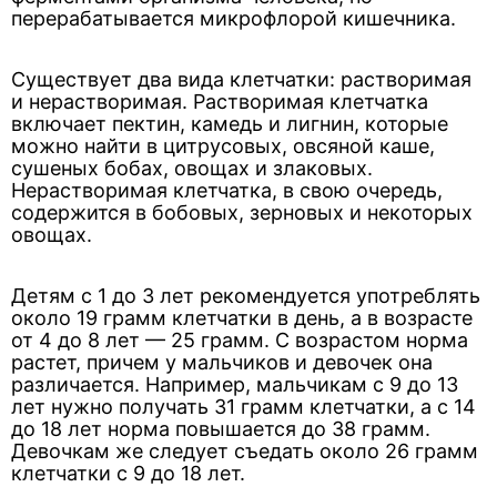
перерабатывается микрофлорой кишечника.
Существует два вида клетчатки: растворимая
и нерастворимая. Растворимая клетчатка
включает пектин, камедь и лигнин, которые
можно найти в цитрусовых, овсяной каше,
сушеных бобах, овощах и злаковых.
Нерастворимая клетчатка, в свою очередь,
содержится в бобовых, зерновых и некоторых
овощах.
Детям с 1 до 3 лет рекомендуется употреблять
около 19 грамм клетчатки в день, а в возрасте
от 4 до 8 лет — 25 грамм. С возрастом норма
растет, причем у мальчиков и девочек она
различается. Например, мальчикам с 9 до 13
лет нужно получать 31 грамм клетчатки, а с 14
до 18 лет норма повышается до 38 грамм.
Девочкам же следует съедать около 26 грамм
клетчатки с 9 до 18 лет.