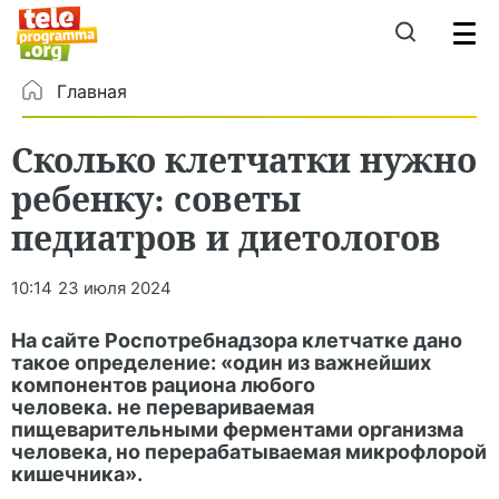
Главная
Сколько клетчатки нужно
ребенку: советы
педиатров и диетологов
10:14
23 июля 2024
На сайте Роспотребнадзора клетчатке дано
такое определение: «один из важнейших
компонентов рациона любого
человека. не перевариваемая
пищеварительными ферментами организма
человека, но перерабатываемая микрофлорой
кишечника».