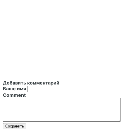
Добавить комментарий
Ваше имя
Comment