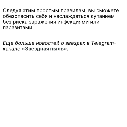
Следуя этим простым правилам, вы сможете
обезопасить себя и наслаждаться купанием
без риска заражения инфекциями или
паразитами.
Еще больше новостей о звездах в Telegram-
канале
«Звездная пыль»
.