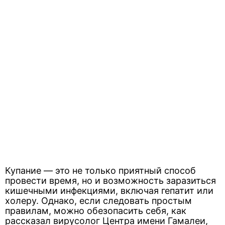
Купание — это не только приятный способ
провести время, но и возможность заразиться
кишечными инфекциями, включая гепатит или
холеру. Однако, если следовать простым
правилам, можно обезопасить себя, как
рассказал вирусолог Центра имени Гамалеи,