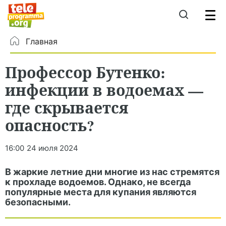
Главная
Профессор Бутенко:
инфекции в водоемах —
где скрывается
опасность?
16:00
24 июля 2024
В жаркие летние дни многие из нас стремятся
к прохладе водоемов. Однако, не всегда
популярные места для купания являются
безопасными.