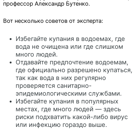
профессор Александр Бутенко.
Вот несколько советов от эксперта:
Избегайте купания в водоемах, где
вода не очищена или где слишком
много людей.
Отдавайте предпочтение водоемам,
где официально разрешено купаться,
так как вода в них регулярно
проверяется санитарно-
эпидемиологическими службами.
Избегайте купания в популярных
местах, где много людей — здесь
риски подхватить какой-либо вирус
или инфекцию гораздо выше.