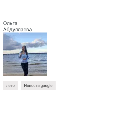
Ольга
Абдуллаева
лето
Новости google