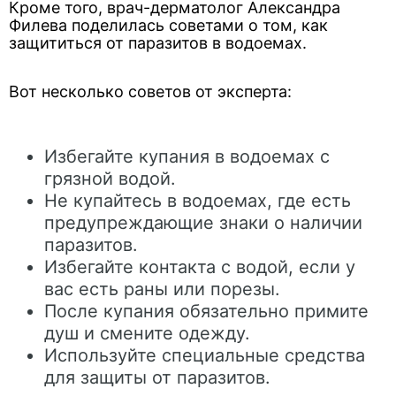
Кроме того, врач-дерматолог Александра
Филева поделилась советами о том, как
защититься от паразитов в водоемах.
Вот несколько советов от эксперта:
Избегайте купания в водоемах с
грязной водой.
Не купайтесь в водоемах, где есть
предупреждающие знаки о наличии
паразитов.
Избегайте контакта с водой, если у
вас есть раны или порезы.
После купания обязательно примите
душ и смените одежду.
Используйте специальные средства
для защиты от паразитов.