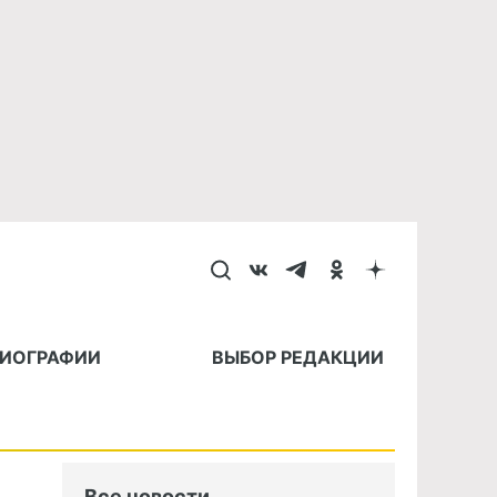
БИОГРАФИИ
ВЫБОР РЕДАКЦИИ
Все новости