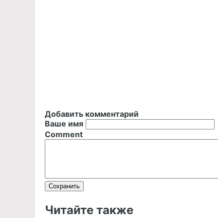
Добавить комментарий
Ваше имя
Comment
Читайте также