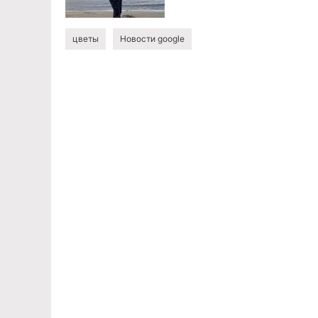
цветы
Новости google