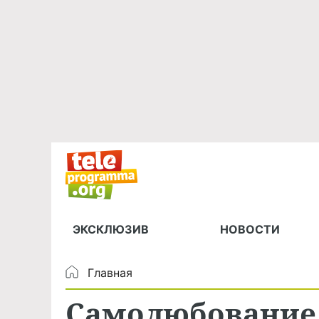
ЭКСКЛЮЗИВ
НОВОСТИ
Главная
Самолюбование и