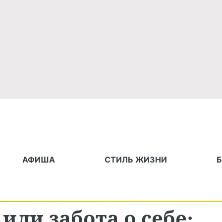
АФИША
СТИЛЬ ЖИЗНИ
ли забота о себе: