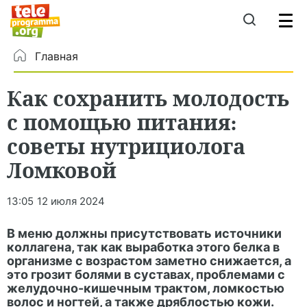
Главная
Как сохранить молодость
с помощью питания:
советы нутрициолога
Ломковой
13:05
12 июля 2024
В меню должны присутствовать источники
коллагена, так как выработка этого белка в
организме с возрастом заметно снижается, а
это грозит болями в суставах, проблемами с
желудочно-кишечным трактом, ломкостью
волос и ногтей, а также дряблостью кожи.