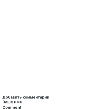
Добавить комментарий
Ваше имя
Comment