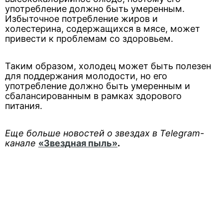
употребление должно быть умеренным.
Избыточное потребление жиров и
холестерина, содержащихся в мясе, может
привести к проблемам со здоровьем.
Таким образом, холодец может быть полезен
для поддержания молодости, но его
употребление должно быть умеренным и
сбалансированным в рамках здорового
питания.
Еще больше новостей о звездах в Telegram-
канале
«Звездная пыль»
.