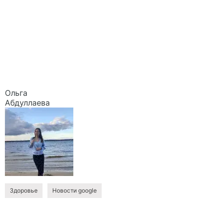
Ольга
Абдуллаева
Здоровье
Новости google