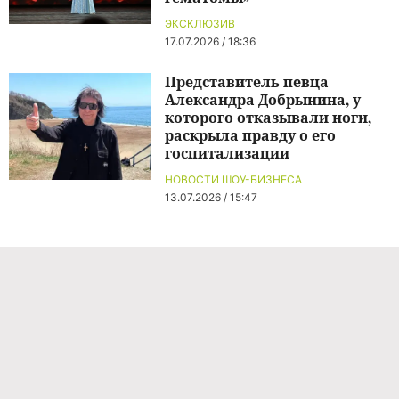
ЭКСКЛЮЗИВ
17.07.2026 / 18:36
Представитель певца
Александра Добрынина, у
которого отказывали ноги,
раскрыла правду о его
госпитализации
НОВОСТИ ШОУ-БИЗНЕСА
13.07.2026 / 15:47
Команда проекта
Реклама