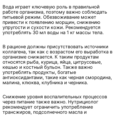
Вода играет ключевую роль в правильной
работе организма, поэтому важно соблюдать
питьевой режим. Обезвоживание может
привести к появлению морщин, снижению
упругости и сухости кожи. Рекомендуется
употреблять 30 мл воды на 1 кг массы тела.
В рационе должны присутствовать источники
коллагена, так как с возрастом его выработка в
организме снижается. К таким продуктам
относятся рыба, курица, яйца, цитрусовые,
кешью и костный бульон. Также важно
употреблять продукты, богатые
антиоксидантами, такие как черная смородина,
малина, клюква, клубника и черника.
Снижение уровня воспалительных процессов
через питание также важно. Нутрициолог
рекомендует ограничить употребление
трансжиров, подсолнечного масла и