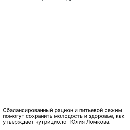
Сбалансированный рацион и питьевой режим
помогут сохранить молодость и здоровье, как
утверждает нутрициолог Юлия Ломкова.