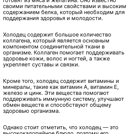
готовят из мяса и желатина. Оно известно
своими питательными свойствами и высоким
содержанием белка, который необходим для
поддержания здоровья и молодости.
Холодец содержит большое количество
коллагена, который является основным
компонентом соединительной ткани в
организме. Коллаген помогает поддерживать
здоровье кожи, волос и ногтей, а также
укрепляет суставы и связки.
Кроме того, холодец содержит витамины и
минералы, такие как витамин А, витамин Е,
железо и цинк. Эти вещества помогают
поддерживать иммунную систему, улучшают
обмен веществ и способствуют общему
здоровью организма.
Однако стоит отметить, что холодец — это
высококалорийное блюдо, поэтому его