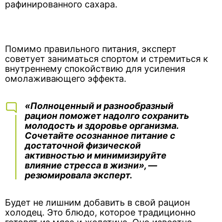
рафинированного сахара.
Помимо правильного питания, эксперт
советует заниматься спортом и стремиться к
внутреннему спокойствию для усиления
омолаживающего эффекта.
«Полноценный и разнообразный
рацион поможет надолго сохранить
молодость и здоровье организма.
Сочетайте осознанное питание с
достаточной физической
активностью и минимизируйте
влияние стресса в жизни», —
резюмировала эксперт.
Будет не лишним добавить в свой рацион
холодец. Это блюдо, которое традиционно