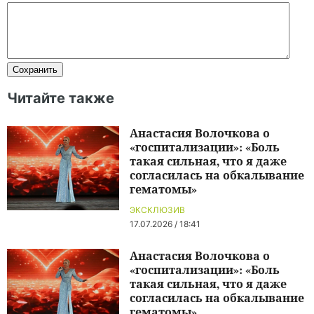
Читайте также
Анастасия Волочкова о
«госпитализации»: «Боль
такая сильная, что я даже
согласилась на обкалывание
гематомы»
ЭКСКЛЮЗИВ
17.07.2026 / 18:41
Анастасия Волочкова о
«госпитализации»: «Боль
такая сильная, что я даже
согласилась на обкалывание
гематомы»