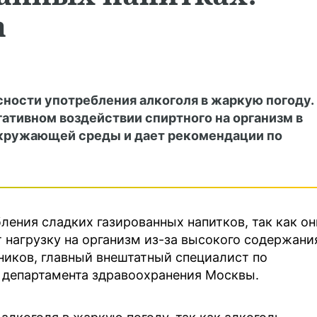
а
ности употребления алкоголя в жаркую погоду.
гативном воздействии спиртного на организм в
кружающей среды и дает рекомендации по
ления сладких газированных напитков, так как он
 нагрузку на организм из-за высокого содержани
ников, главный внештатный специалист по
департамента здравоохранения Москвы.