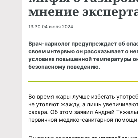
мнение эксперт
19:30
04 июля 2024
Врач-нарколог предупреждает об опас
своем интервью он рассказывает о не
условиях повышенной температуры о
безопасному поведению.
Во время жары лучше избегать употреб
не утоляют жажду, а лишь увеличивают
сахара. Об этом заявил Андрей Тяжель
первичной медико-санитарной помощи 