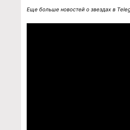
Еще больше новостей о звездах в Tel