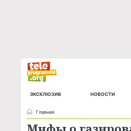
ЭКСКЛЮЗИВ
НОВОСТИ
Главная
Мифы о газиров