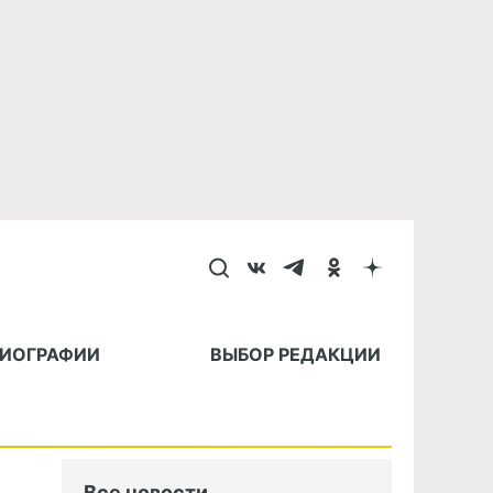
БИОГРАФИИ
ВЫБОР РЕДАКЦИИ
Все новости