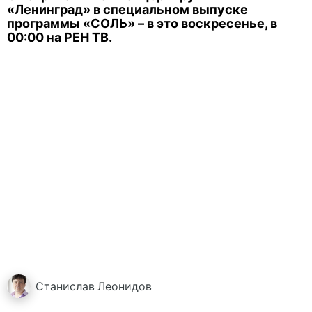
«Ленинград» в специальном выпуске
программы «СОЛЬ» – в это воскресенье, в
00:00 на РЕН ТВ.
Станислав
Леонидов