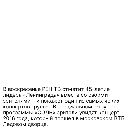
В воскресенье РЕН ТВ отметит 45-летие
лидера «Ленинграда» вместе со своими
зрителями – и покажет один из самых ярких
концертов группы. В специальном выпуске
программы «СОЛЬ» зрители увидят концерт
2016 года, который прошел в московском ВТБ
Ледовом дворце.