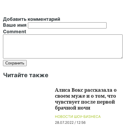
Добавить комментарий
Ваше имя
Comment
Читайте также
Алиса Вокс рассказала о
своем муже и о том, что
чувствует после первой
брачной ночи
НОВОСТИ ШОУ-БИЗНЕСА
28.07.2022 / 12:56