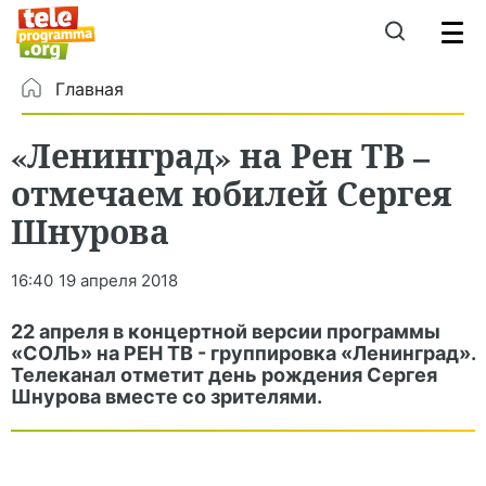
Главная
«Ленинград» на Рен ТВ –
отмечаем юбилей Сергея
Шнурова
16:40
19 апреля 2018
22 апреля в концертной версии программы
«СОЛЬ» на РЕН ТВ - группировка «Ленинград».
Телеканал отметит день рождения Сергея
Шнурова вместе со зрителями.