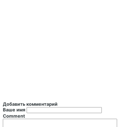
Добавить комментарий
Ваше имя
Comment