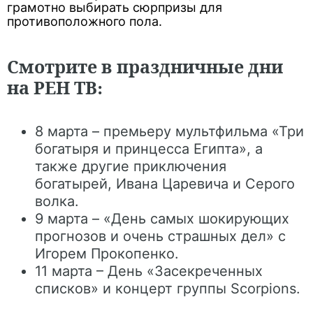
грамотно выбирать сюрпризы для
противоположного пола.
Смотрите в праздничные дни
на РЕН ТВ:
8 марта – премьеру мультфильма «Три
богатыря и принцесса Египта», а
также другие приключения
богатырей, Ивана Царевича и Серого
волка.
9 марта – «День самых шокирующих
прогнозов и очень страшных дел» с
Игорем Прокопенко.
11 марта – День «Засекреченных
списков» и концерт группы Scorpions.