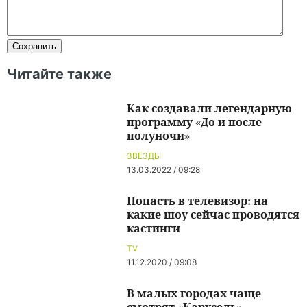
Читайте также
Как создавали легендарную
программу «До и после
полуночи»
ЗВЕЗДЫ
13.03.2022 / 09:28
Попасть в телевизор: на
какие шоу сейчас проводятся
кастинги
TV
11.12.2020 / 09:08
В малых городах чаще
смотрят «Карусель»,