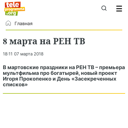
Главная
8 марта на РЕН ТВ
18:11
07 марта 2018
В мартовские праздники на РЕН ТВ – премьера
мультфильма про богатырей, новый проект
Игоря Прокопенко и День «Засекреченных
списков»