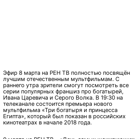
Эфир 8 марта на РЕН ТВ полностью посвящён
лучшим отечественным мультфильмам. С
раннего утра зрители смогут посмотреть все
серии популярных франшиз про богатырей,
Ивана Царевича и Серого Волка. В 19:30 на
телеканале состоится премьера нового
мультфильма «Три богатыря и принцесса
Египта», который был показан в российских
кинотеатрах в начале 2018 года.