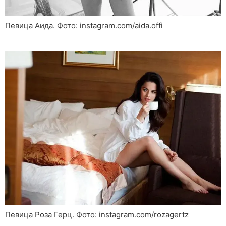
Певица Аида. Фото: instagram.com/aida.offi
Певица Роза Герц. Фото: instagram.com/rozagertz