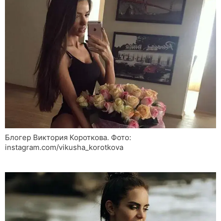
Блогер Виктория Короткова. Фото:
instagram.com/vikusha_korotkova