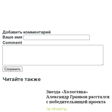
Добавить комментарий
Ваше имя
Comment
Читайте также
Звезда «Холостяка»
Александр Гранков расстался
с победительницей проекта
ТВ-ПРОЕКТЫ