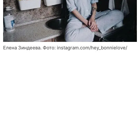
Елена Зиндеева. Фото: instagram.com/hey_bonnielove/