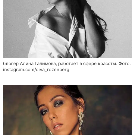
блогер Алина Галимова, работает в сфере красоты. Фото:
instagram.com/diva_rozenberg