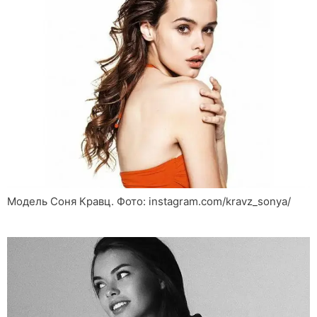
Модель Соня Кравц. Фото: instagram.com/kravz_sonya/