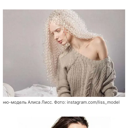
ню-модель Алиса Лисс. Фото: instagram.com/liss_model