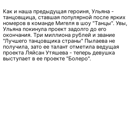
Как и наша предыдущая героиня, Ульяна -
танцовщица, ставшая популярной после ярких
номеров в команде Мигеля в шоу "Танцы". Увы,
Ульяна покинула проект задолго до его
окончания. Три миллиона рублей и звание
"Лучшего танцовщика страны" Пылаева не
получила, зато ее талант отметила ведущая
проекта Ляйсан Утяшева - теперь девушка
выступает в ее проекте "Болеро".