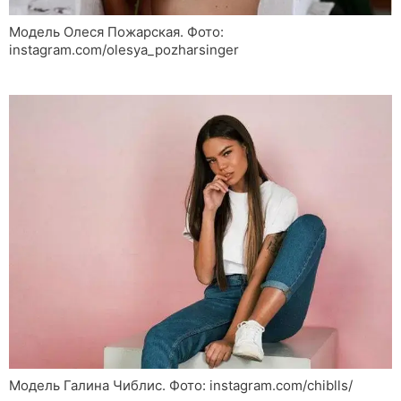
Модель Олеся Пожарская. Фото:
instagram.com/olesya_pozharsinger
Модель Галина Чиблис. Фото: instagram.com/chiblls/