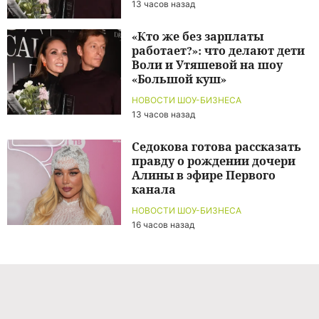
13 часов назад
«Кто же без зарплаты
работает?»: что делают дети
Воли и Утяшевой на шоу
«Большой куш»
НОВОСТИ ШОУ-БИЗНЕСА
13 часов назад
Седокова готова рассказать
правду о рождении дочери
Алины в эфире Первого
канала
НОВОСТИ ШОУ-БИЗНЕСА
16 часов назад