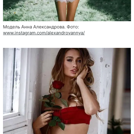
Модель Анна Александрова. Фото:
www.instagram.com/alexandrovannya/