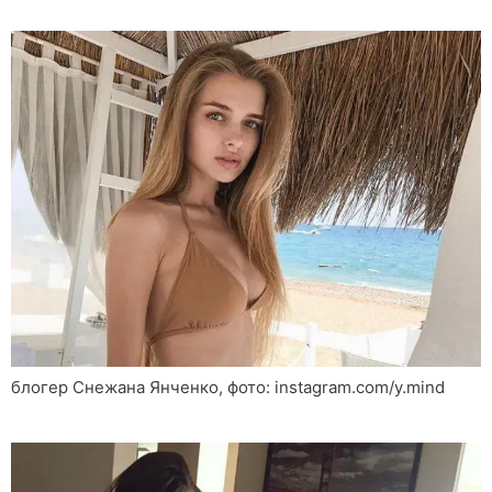
блогер Снежана Янченко, фото: instagram.com/y.mind