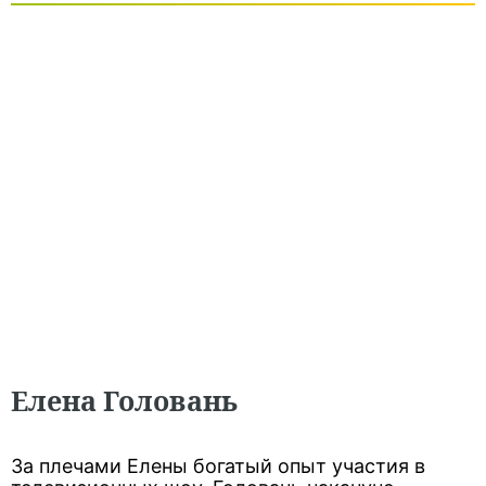
Елена Головань
За плечами Елены богатый опыт участия в