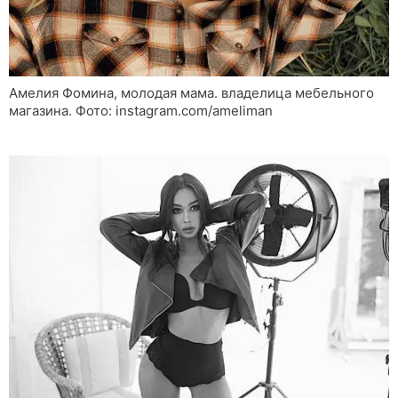
Амелия Фомина, молодая мама. владелица мебельного
магазина. Фото: instagram.com/ameliman