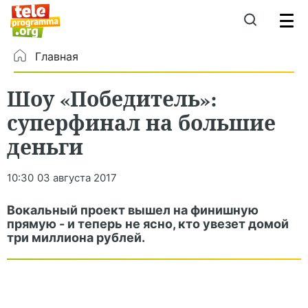
Главная
Шоу «Победитель»:
суперфинал на большие
деньги
10:30
03 августа 2017
Вокальный проект вышел на финишную
прямую - и теперь не ясно, кто увезет домой
три миллиона рублей.