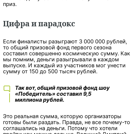
приз.
Цифра и парадокс
Если финалисты разыграют 3 000 000 рублей,
то общий призовой фонд первого сезона
составил совершенно космическую сумму. Как
мы помним, деньги разыгрывали в каждом
выпуске. И каждый из участников мог унести
сумму от 150 до 500 тысяч рублей.
Так вот, общий призовой фонд шоу
«Победитель» составил 9,5
миллиона рублей.
Это реальная сумма, которую организаторы
готовы были раздать. Правда, не все почему-то
соглашались на деньги. Потому что хотели