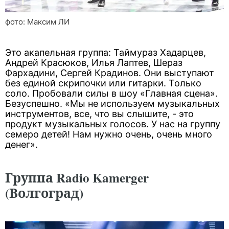
фото: Максим ЛИ
Это акапельная группа: Таймураз Хадарцев,
Андрей Красюков, Илья Лаптев, Шераз
Фархадини, Сергей Крадинов. Они выступают
без единой скрипочки или гитарки. Только
соло. Пробовали силы в шоу «Главная сцена».
Безуспешно. «Мы не используем музыкальных
инструментов, все, что вы слышите, - это
продукт музыкальных голосов. У нас на группу
семеро детей! Нам нужно очень, очень много
денег».
Группа Radio Kamerger
(Волгоград)