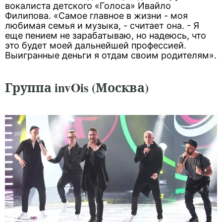
вокалиста детского «Голоса» Ивайло
Филипова. «Самое главное в жизни - моя
любимая семья и музыка, - считает она. - Я
еще пением не зарабатываю, но надеюсь, что
это будет моей дальнейшей профессией.
Выигранные деньги я отдам своим родителям».
Группа invOis (Москва)