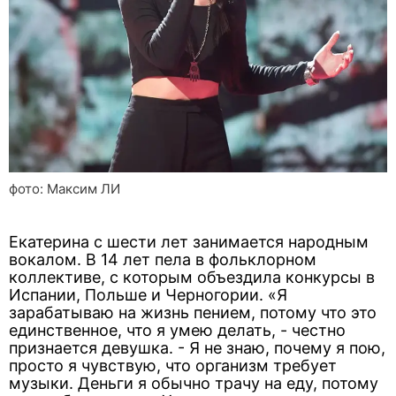
фото: Максим ЛИ
Екатерина с шести лет занимается народным
вокалом. В 14 лет пела в фольклорном
коллективе, с которым объездила конкурсы в
Испании, Польше и Черногории. «Я
зарабатываю на жизнь пением, потому что это
единственное, что я умею делать, - честно
признается девушка. - Я не знаю, почему я пою,
просто я чувствую, что организм требует
музыки. Деньги я обычно трачу на еду, потому