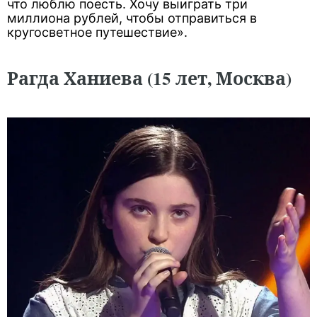
что люблю поесть. Хочу выиграть три
миллиона рублей, чтобы отправиться в
кругосветное путешествие».
Рагда Ханиева (15 лет, Москва)