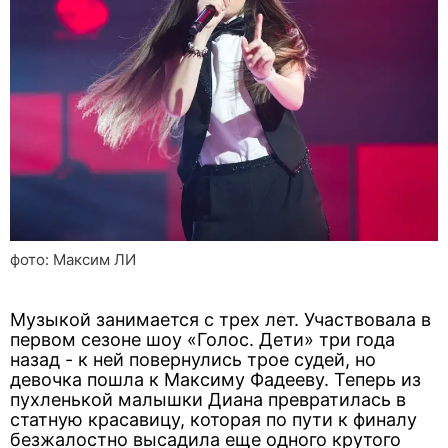
фото: Максим ЛИ
Музыкой занимается с трех лет. Участвовала в
первом сезоне шоу «Голос. Дети» три года
назад - к ней повернулись трое судей, но
девочка пошла к Максиму Фадееву. Теперь из
пухленькой малышки Диана превратилась в
статную красавицу, которая по пути к финалу
безжалостно высадила еще одного крутого