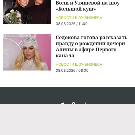
Воли и Утяшевой на шоу
«Большой куш»
НОВОСТИ ШОУ-БИЗНЕСА
08.08.2026 / 11:00
Седокова готова рассказать
правду о рождении дочери
Алины в эфире Первого
канала
НОВОСТИ ШОУ-БИЗНЕСА
08.08.2026 / 08:00
Команда проекта
Реклама