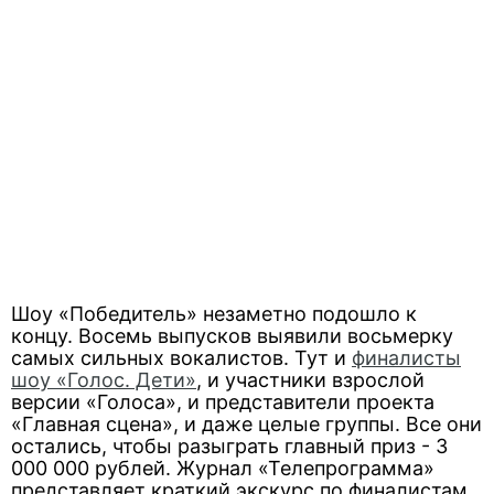
Шоу «Победитель» незаметно подошло к
концу. Восемь выпусков выявили восьмерку
самых сильных вокалистов. Тут и
финалисты
шоу «Голос. Дети»
, и участники взрослой
версии «Голоса», и представители проекта
«Главная сцена», и даже целые группы. Все они
остались, чтобы разыграть главный приз - 3
000 000 рублей. Журнал «Телепрограмма»
представляет краткий экскурс по финалистам