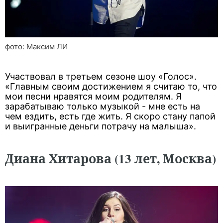
фото: Максим ЛИ
Участвовал в третьем сезоне шоу «Голос».
«Главным своим достижением я считаю то, что
мои песни нравятся моим родителям. Я
зарабатываю только музыкой - мне есть на
чем ездить, есть где жить. Я скоро стану папой
и выигранные деньги потрачу на малыша».
Диана Хитарова (13 лет, Москва)