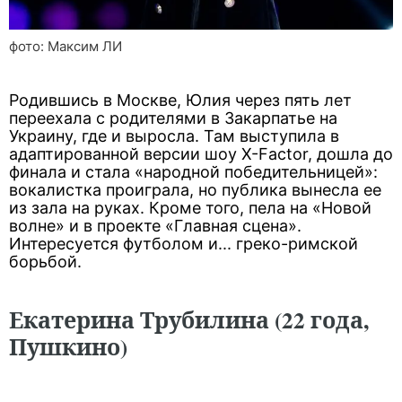
фото: Максим ЛИ
Родившись в Москве, Юлия через пять лет
переехала с родителями в Закарпатье на
Украину, где и выросла. Там выступила в
адаптированной версии шоу X-Factor, дошла до
финала и стала «народной победительницей»:
вокалистка проиграла, но публика вынесла ее
из зала на руках. Кроме того, пела на «Новой
волне» и в проекте «Главная сцена».
Интересуется футболом и... греко-римской
борьбой.
Екатерина Трубилина (22 года,
Пушкино)