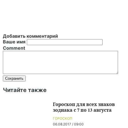
Добавить комментарий
Ваше имя
Comment
Читайте также
Гороскоп для всех знаков
зодиака с 7 по 13 августа
ГОРОСКОП
06.08.2017 / 09:00