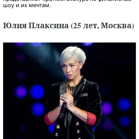
шоу и их мечтам.
Юлия Плаксина (25 лет, Москва)