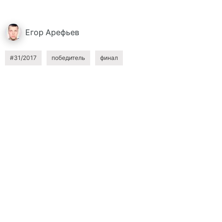
Егор
Арефьев
#31/2017
победитель
финал