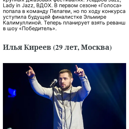
Lady in Jazz, ВДОХ. В первом сезоне «Голоса»
попала в команду Пелагеи, но по ходу конкурса
уступила будущей финалистке Эльмире
Калимуллиной. Теперь планирует взять реванш
в шоу «Победитель».
Илья Киреев (29 лет, Москва)