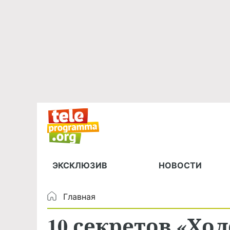
ЭКСКЛЮЗИВ
НОВОСТИ
Главная
10 секретов «Хол