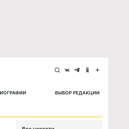
БИОГРАФИИ
ВЫБОР РЕДАКЦИИ
Все новости