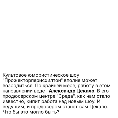
Культовое юмористическое шоу
"Прожекторперисхилтон" вполне может
возродиться. По крайней мере, работу в этом
направлении ведет
Александр Цекало
. В его
продюсерском центре "Среда", как нам стало
известно, кипит работа над новым шоу. И
ведущим, и продюсером станет сам Цекало.
Что бы это могло быть?