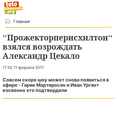
Главная
"Прожекторперисхилтон"
взялся возрождать
Александр Цекало
17:50
11 февраля 2017
Совсем скоро шоу может снова появиться в
эфире - Гарик Мартиросян и Иван Ургант
косвенно это подтвердили