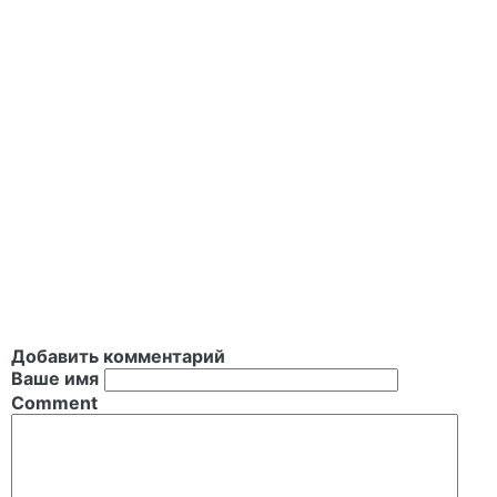
Добавить комментарий
Ваше имя
Comment