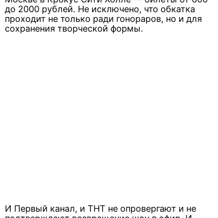
до 2000 рублей. Не исключено, что обкатка
проходит не только ради гонораров, но и для
сохранения творческой формы.
И Первый канал, и ТНТ не опровергают и не