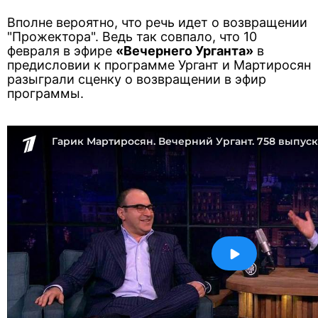
Вполне вероятно, что речь идет о возвращении
"Прожектора". Ведь так совпало, что 10
февраля в эфире
«Вечернего Урганта»
в
предисловии к программе Ургант и Мартиросян
разыграли сценку о возвращении в эфир
программы.