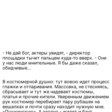
- Не дай бог, актеры увидят, - директор
площадки тычет пальцем куда-то вверх. - Они
у нас люди мнительные. Я бы даже сказал,
обидчивые...
В костюмерной душно: тут вовсю идет процесс
глажки и отпаривания. Массовка, не стесняясь,
сбрасывает и тут же надевает костюмы,
платья и прочие кители. Уверенным движением
рук костюмер перебирает пару рубашек на
вешалках и почти сразу находит нужную мне.
«Пушкинскую». А заодно - жилет и бант.