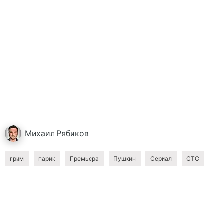
Михаил
Рябиков
грим
парик
Премьера
Пушкин
Сериал
СТС