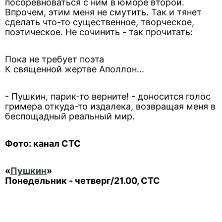
посоревноваться с ним в юморе второй.
Впрочем, этим меня не смутить. Так и тянет
сделать что-то существенное, творческое,
поэтическое. Не сочинить - так прочитать:
Пока не требует поэта
К священной жертве Аполлон...
- Пушкин, парик-то верните! - доносится голос
гримера откуда-то издалека, возвращая меня в
беспощадный реальный мир.
Фото: канал СТС
«
Пушкин
»
Понедельник - четверг/21.00, СТС