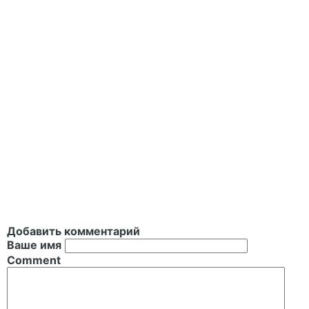
Добавить комментарий
Ваше имя
Comment