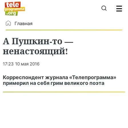
Главная
А Пушкин-то —
ненастоящий!
17:23
10 мая 2016
Корреспондент журнала «Телепрограмма»
примерил на себя грим великого поэта