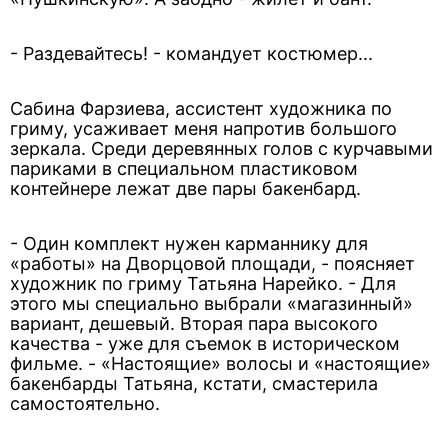
- Раздевайтесь! - командует костюмер...
Сабина Фарзиева, ассистент художника по
гриму, усаживает меня напротив большого
зеркала. Среди деревянных голов с курчавыми
париками в специальном пластиковом
контейнере лежат две пары бакенбард.
- Один комплект нужен карманнику для
«работы» на Дворцовой площади, - поясняет
художник по гриму Татьяна Нарейко. - Для
этого мы специально выбрали «магазинный»
вариант, дешевый. Вторая пара высокого
качества - уже для съемок в историческом
фильме. - «Настоящие» волосы и «настоящие»
бакенбарды Татьяна, кстати, смастерила
самостоятельно.