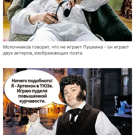
Молочников говорит, что не играет Пушкина - он играет
двух актеров, изображающих поэта.