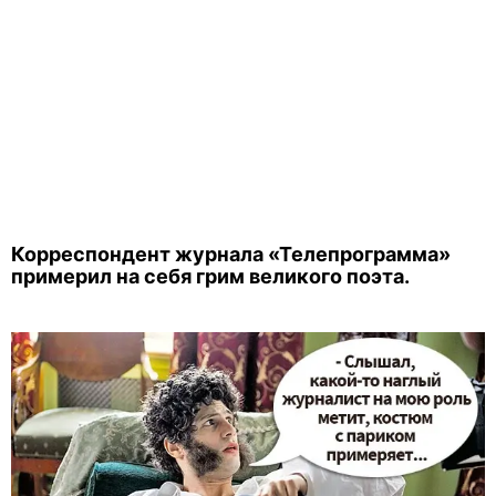
Корреспондент журнала «Телепрограмма»
примерил на себя грим великого поэта.