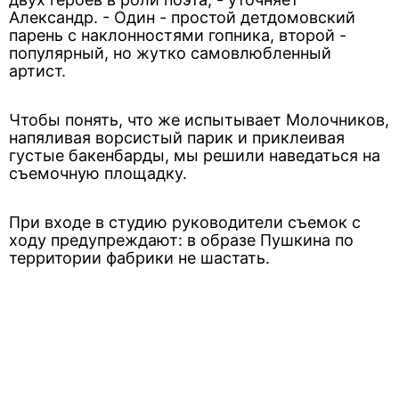
Александр. - Один - простой детдомовский
парень с наклонностями гопника, второй -
популярный, но жутко самовлюбленный
артист.
Чтобы понять, что же испытывает Молочников,
напяливая ворсистый парик и приклеивая
густые бакенбарды, мы решили наведаться на
съемочную площадку.
При входе в студию руководители съемок с
ходу предупреждают: в образе Пушкина по
территории фабрики не шастать.