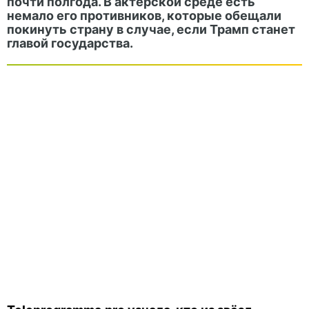
почти полгода. В актёрской среде есть
немало его противников, которые обещали
покинуть страну в случае, если Трамп станет
главой государства.