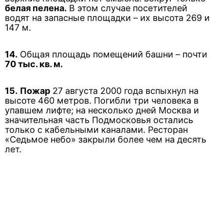
белая пелена.
В этом случае посетителей
водят на запасные площадки – их высота 269 и
147 м.
14.
Общая площадь помещений башни – почти
70 тыс. кв. м.
15.
Пожар
27 августа 2000 года вспыхнул на
высоте 460 метров. Погибли три человека в
упавшем лифте; на несколько дней Москва и
значительная часть Подмосковья остались
только с кабельными каналами. Ресторан
«Седьмое небо» закрыли более чем на десять
лет.