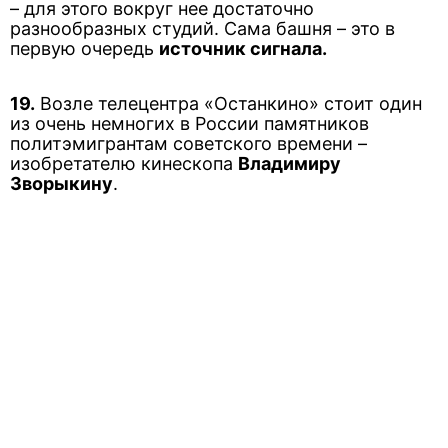
– для этого вокруг нее достаточно
разнообразных студий. Сама башня – это в
первую очередь
источник сигнала.
19.
Возле телецентра «Останкино» стоит один
из очень немногих в России памятников
политэмигрантам советского времени –
изобретателю кинескопа
Владимиру
Зворыкину
.