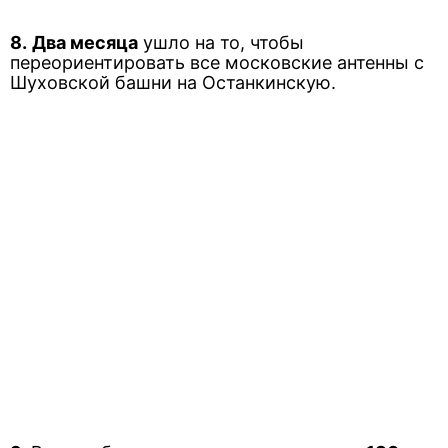
8.
Два месяца
ушло на то, чтобы
переориентировать все московские антенны с
Шуховской башни на Останкинскую.