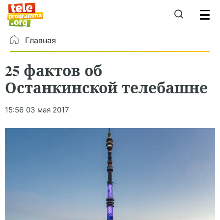
Главная
25 фактов об
Останкинской телебашне
15:56
03 мая 2017