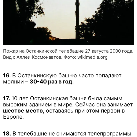
Пожар на Останкинской телебашне 27 августа 2000 года.
Вид с Аллеи Космонавтов. Фото: wikimedia.org
16.
В Останкинскую башню часто попадают
молнии –
30-40 раз в год.
17.
10 лет Останкинская башня была самым
высоким зданием в мире. Сейчас она занимает
шестое место,
оставаясь при этом первой в
Европе.
18.
В телебашне не снимаются телепрограммы