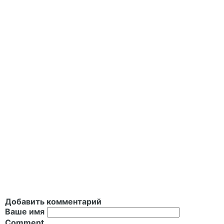
Добавить комментарий
Ваше имя
Comment