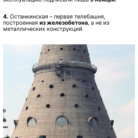
4.
Останкинская – первая телебашня,
построенная
из железобетона
, а не из
металлических конструкций.