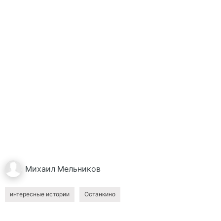
Михаил
Мельников
интересные истории
Останкино