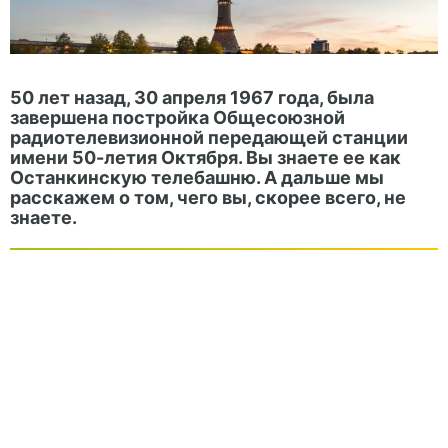
50 лет назад, 30 апреля 1967 года, была
завершена постройка Общесоюзной
радиотелевизионной передающей станции
имени 50-летия Октября. Вы знаете ее как
Останкинскую телебашню. А дальше мы
расскажем о том, чего вы, скорее всего, не
знаете.