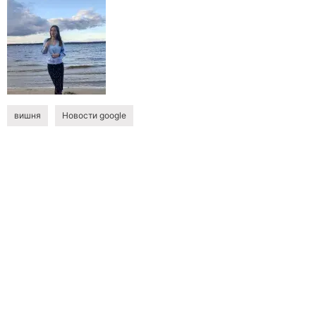
вишня
Новости google