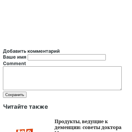
Добавить комментарий
Ваше имя
Comment
Читайте также
Продукты, ведущие к
деменции: советы доктора