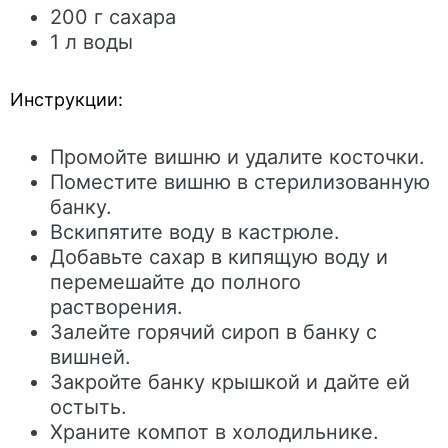
200 г сахара
1 л воды
Инструкции:
Промойте вишню и удалите косточки.
Поместите вишню в стерилизованную
банку.
Вскипятите воду в кастрюле.
Добавьте сахар в кипящую воду и
перемешайте до полного
растворения.
Залейте горячий сироп в банку с
вишней.
Закройте банку крышкой и дайте ей
остыть.
Храните компот в холодильнике.