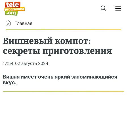
Главная
Вишневый компот:
секреты приготовления
17:54
02 августа 2024
Вишня имеет очень яркий запоминающийся
вкус.