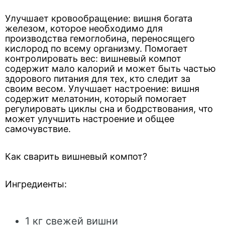
Улучшает кровообращение: вишня богата
железом, которое необходимо для
производства гемоглобина, переносящего
кислород по всему организму. Помогает
контролировать вес: вишневый компот
содержит мало калорий и может быть частью
здорового питания для тех, кто следит за
своим весом. Улучшает настроение: вишня
содержит мелатонин, который помогает
регулировать циклы сна и бодрствования, что
может улучшить настроение и общее
самочувствие.
Как сварить вишневый компот?
Ингредиенты:
1 кг свежей вишни