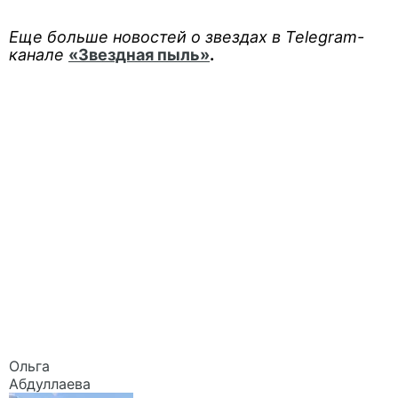
Еще больше новостей о звездах в Telegram-
канале
«Звездная пыль»
.
Ольга
Абдуллаева