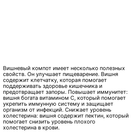
Вишневый компот имеет несколько полезных
свойств. Он улучшает пищеварение. Вишня
содержит клетчатку, которая помогает
поддерживать здоровье кишечника и
предотвращает запоры. Повышает иммунитет:
вишня богата витамином С, который помогает
укрепить иммунную систему и защищает
организм от инфекций. Снижает уровень
холестерина: вишня содержит пектин, который
помогает снизить уровень плохого
холестерина в крови.