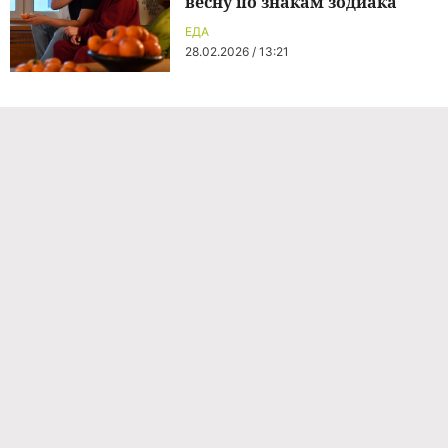
весну по знакам зодиака
ЕДА
28.02.2026 / 13:21
Команда проекта
Реклама
Правила обработки персональных данных
Об издании