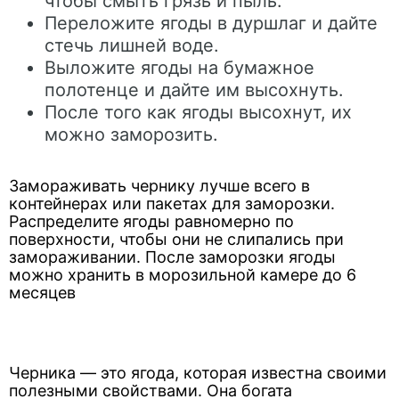
чтобы смыть грязь и пыль.
Переложите ягоды в дуршлаг и дайте
стечь лишней воде.
Выложите ягоды на бумажное
полотенце и дайте им высохнуть.
После того как ягоды высохнут, их
можно заморозить.
Замораживать чернику лучше всего в
контейнерах или пакетах для заморозки.
Распределите ягоды равномерно по
поверхности, чтобы они не слипались при
замораживании. После заморозки ягоды
можно хранить в морозильной камере до 6
месяцев
Черника — это ягода, которая известна своими
полезными свойствами. Она богата