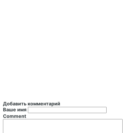
Добавить комментарий
Ваше имя
Comment