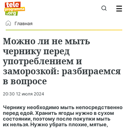
Главная
Можно ли не мыть
чернику перед
употреблением и
заморозкой: разбираемся
в вопросе
20:30
12 июля 2024
Чернику необходимо мыть непосредственно
перед едой. Хранить ягоды нужно в сухом
состоянии, поэтому после покупки мыть
их нельзя. Нужно убрать плохие, мятые,