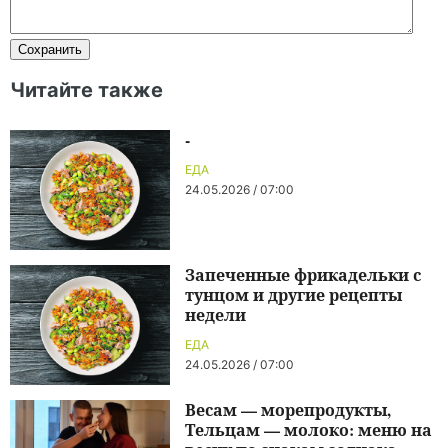
Читайте также
-
ЕДА
24.05.2026 / 07:00
Запеченные фрикадельки с
тунцом и другие рецепты
недели
ЕДА
24.05.2026 / 07:00
Весам — морепродукты,
Тельцам — молоко: меню на