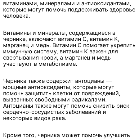
витаминами, минералами и антиоксидантами,
которые могут помочь поддерживать здоровье
человека.
Витамины и минералы, содержащиеся в
чернике, включают витамин C, витамин K,
марганец и медь. Витамин C помогает укрепить
иммунную систему, витамин K важен для
свертывания крови, а марганец и медь
участвуют в метаболизме.
Черника также содержит антоцианы —
мощные антиоксиданты, которые могут
помочь защитить клетки от повреждений,
вызванных свободными радикалами.
Антоцианы также могут помочь снизить риск
сердечно-сосудистых заболеваний и
некоторых видов рака.
Кроме того, черника может помочь улучшить