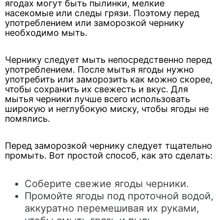
ягодах могут быть пылинки, мелкие
насекомые или следы грязи. Поэтому перед
употреблением или заморозкой чернику
необходимо мыть.
Чернику следует мыть непосредственно перед
употреблением. После мытья ягоды нужно
употребить или заморозить как можно скорее,
чтобы сохранить их свежесть и вкус. Для
мытья черники лучше всего использовать
широкую и неглубокую миску, чтобы ягоды не
помялись.
Перед заморозкой чернику следует тщательно
промыть. Вот простой способ, как это сделать:
Соберите свежие ягоды черники.
Промойте ягоды под проточной водой,
аккуратно перемешивая их руками,