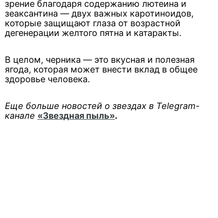
зрение благодаря содержанию лютеина и
зеаксантина — двух важных каротиноидов,
которые защищают глаза от возрастной
дегенерации желтого пятна и катаракты.
В целом, черника — это вкусная и полезная
ягода, которая может внести вклад в общее
здоровье человека.
Еще больше новостей о звездах в Telegram-
канале
«Звездная пыль»
.