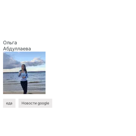
Ольга
Абдуллаева
еда
Новости google