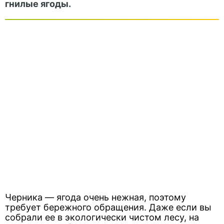
гнилые ягоды.
Черника — ягода очень нежная, поэтому
требует бережного обращения. Даже если вы
собрали ее в экологически чистом лесу, на