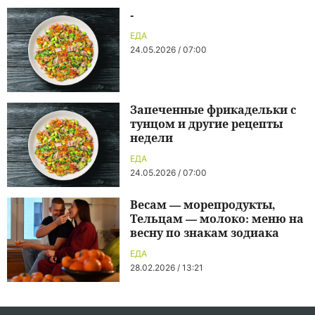
-
ЕДА
24.05.2026 / 07:00
Запеченные фрикадельки с
тунцом и другие рецепты
недели
ЕДА
24.05.2026 / 07:00
Весам — морепродукты,
Тельцам — молоко: меню на
весну по знакам зодиака
ЕДА
28.02.2026 / 13:21