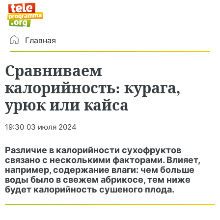
Главная
Сравниваем
калорийность: курага,
урюк или кайса
19:30
03 июля 2024
Различие в калорийности сухофруктов
связано с несколькими факторами. Влияет,
например, содержание влаги: чем больше
воды было в свежем абрикосе, тем ниже
будет калорийность сушеного плода.