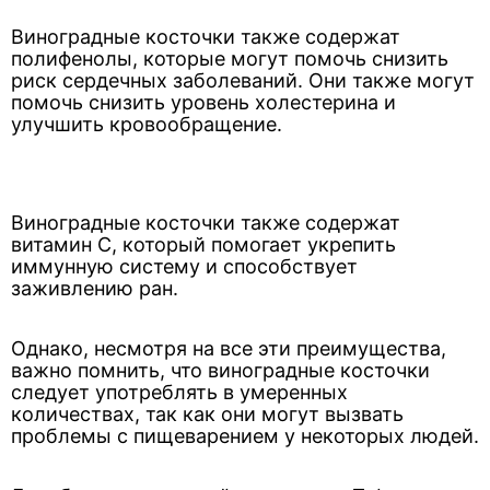
Виноградные косточки также содержат
полифенолы, которые могут помочь снизить
риск сердечных заболеваний. Они также могут
помочь снизить уровень холестерина и
улучшить кровообращение.
Виноградные косточки также содержат
витамин С, который помогает укрепить
иммунную систему и способствует
заживлению ран.
Однако, несмотря на все эти преимущества,
важно помнить, что виноградные косточки
следует употреблять в умеренных
количествах, так как они могут вызвать
проблемы с пищеварением у некоторых людей.