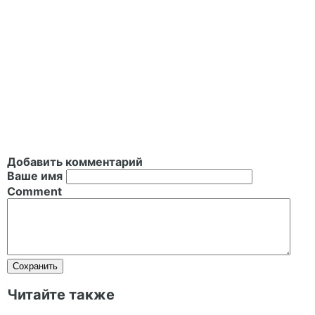
Добавить комментарий
Ваше имя
Comment
Читайте также