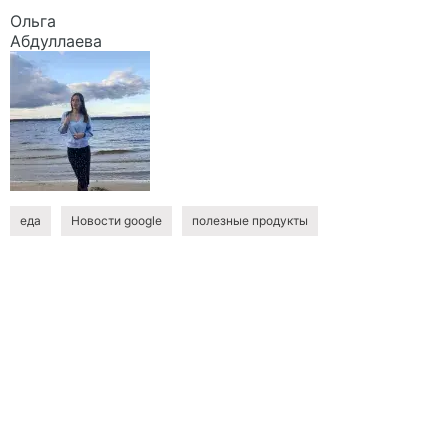
Ольга
Абдуллаева
еда
Новости google
полезные продукты