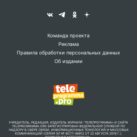
Команда проекта
Реклама
Правила обработки персональных данных
Об издании
УЧРЕДИТЕЛЬ, РЕДАКЦИЯ, ИЗДАТЕЛЬ ЖУРНАЛА "ТЕЛЕПРОГРАММА» И САЙТА
TELEPROGRAMMA.ORG ЗАРЕГИСТРИРОВАН ФЕДЕРАЛЬНОЙ СЛУЖБОЙ ПО
НАДЗОРУ В СФЕРЕ СВЯЗИ, ИНФОРМАЦИОННЫХ ТЕХНОЛОГИЙ И МАССОВЫХ
КОММУНИКАЦИЙ (СЕРИЯ ЭЛ № ФС77-66912 ОТ 22 АВГУСТА 2016 Г.).