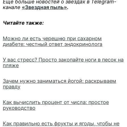
Еще больше новостей о звездах в Telegram-
канале
«Звездная пыль»
.
Читайте также:
Можно ли есть черешню при сахарном
диабете: честный ответ эндокринолога
У вас стресс? Просто закопайте ноги в песок на
пляже
Зачем нужно заниматься йогой: раскрываем
правду
Как вычислить процент от числа: простое
руководство
Как правильно есть фрукты и ягоды, чтобы не