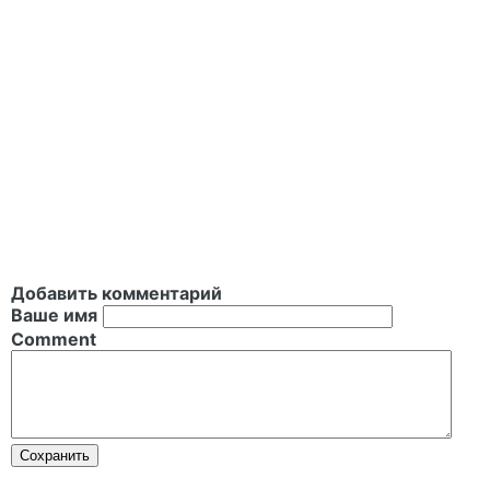
Добавить комментарий
Ваше имя
Comment