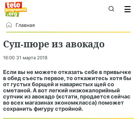
Главная
Суп-пюре из авокадо
16:00
31 марта 2018
Если вы не можете отказать себе в привычке
в обед съесть первое, то откажитесь хотя бы
от густых борщей и наваристых щей со
сметаной. А вот легкий низкокалорийный
супчик из авокадо (кстати, продается сейчас
во всех магазинах экономкласса) поможет
сохранить фигуру стройной.