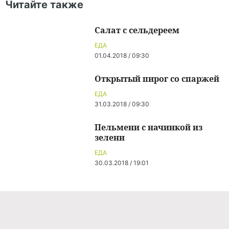
Читайте также
Салат с сельдереем
ЕДА
01.04.2018 / 09:30
Открытый пирог со спаржей
ЕДА
31.03.2018 / 09:30
Пельмени с начинкой из
зелени
ЕДА
30.03.2018 / 19:01