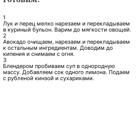
1
Лук и перец мелко нарезаем и перекладываем
в куриный бульон. Варим до мягкости овощей.
2
Авокадо очищаем, нарезаем и перекладываем
к остальным ингредиентам. Доводим до
кипения и снимаем с огня.
3
Блендером пробиваем суп в однородную
массу. Добавляем сок одного лимона. Подаем
с рубленой кинзой и сухариками.