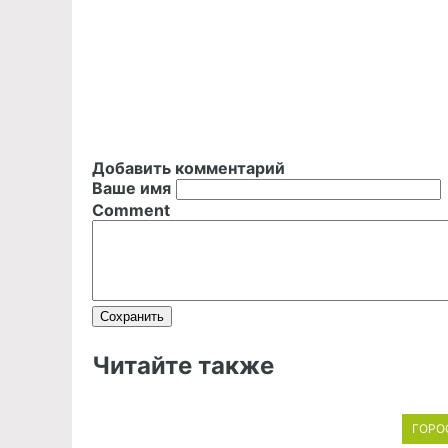
Добавить комментарий
Ваше имя
Comment
Читайте также
ГОРО