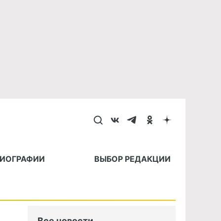
БИОГРАФИИ
ВЫБОР РЕДАКЦИИ
Все новости