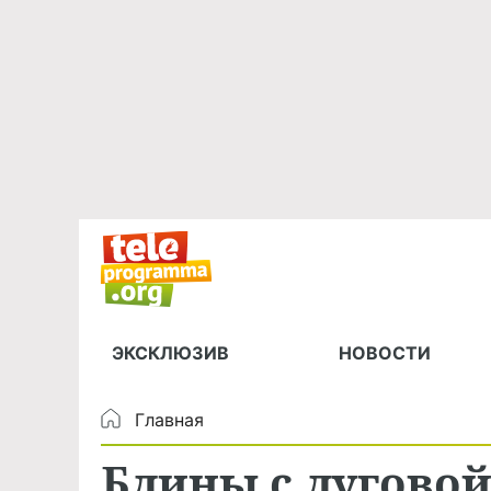
ЭКСКЛЮЗИВ
НОВОСТИ
Главная
Блины с лугово