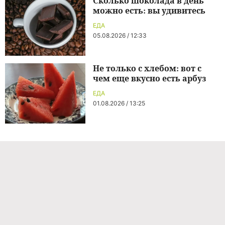
Сколько шоколада в день
можно есть: вы удивитесь
ЕДА
05.08.2026 / 12:33
Не только с хлебом: вот с
чем еще вкусно есть арбуз
ЕДА
01.08.2026 / 13:25
Команда проекта
Реклама