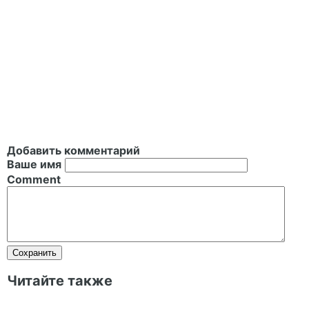
Добавить комментарий
Ваше имя
Comment
Читайте также