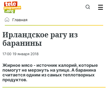
Главная
Ирландское рагу из
баранины
17:00
19 января 2018
Жирное мясо - источник калорий, которые
помогут не мерзнуть на улице. А баранина
считается одним из самых теплотворных
продуктов.