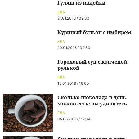
Гуляш из индейки
ЕДА
21.01.2018 / 09:30
Куриный бульон с имбирем
ЕДА
20.01.2018 / 09:30
Гороховый суп с копченой
рулькой
ЕДА
18.01.2018 / 18:00
Сколько шоколада в день
можно есть: вы удивитесь
ЕДА
05.08.2026 / 12:34