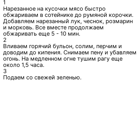
1
Нарезанное на кусочки мясо быстро
обжариваем в сотейнике до румяной корочки.
Добавляем нарезанный лук, чеснок, розмарин
и морковь. Все вместе продолжаем
обжаривать еще 5 - 10 мин.
2
Вливаем горячий бульон, солим, перчим и
доводим до кипения. Снимаем пену и убавляем
огонь. На медленном огне тушим рагу еще
около 1,5 часа.
3
Подаем со свежей зеленью.