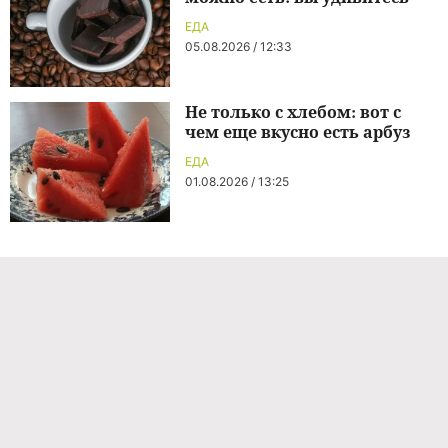
ЕДА
05.08.2026 / 12:33
Не только с хлебом: вот с
чем еще вкусно есть арбуз
ЕДА
01.08.2026 / 13:25
Команда проекта
Реклама
Правила обработки персональных данных