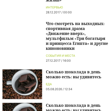
ИНТЕРВЬЮ
28.12.2017 / 00:00
Что смотреть на выходных:
спортивная драма
«Движение вверх»,
мультфильм «Три богатыря
и принцесса Египта» и другие
киноновинки
СОБЫТИЯ И МЕСТА
27.12.2017 / 16:00
Сколько шоколада в день
можно есть: вы удивитесь
ЕДА
05.08.2026 / 12:34
Сколько шоколада в день
можно есть: вы удивитесь