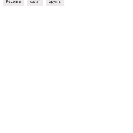
Рецепты
салат
фрукты