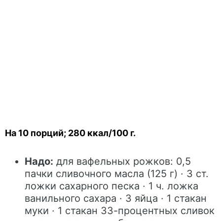
На 10 порций; 280 ккал/100 г.
Надо:
для вафельных рожков: 0,5
пачки сливочного масла (125 г) · 3 ст.
ложки сахарного песка · 1 ч. ложка
ванильного сахара · 3 яйца · 1 стакан
муки · 1 стакан 33-процентных сливок