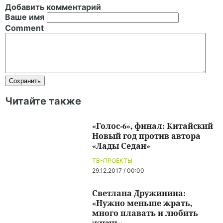
Добавить комментарий
Ваше имя
Comment
Читайте также
«Голос-6», финал: Китайский
Новый год против автора
«Лады Седан»
ТВ-ПРОЕКТЫ
29.12.2017 / 00:00
Светлана Дружинина:
«Нужно меньше жрать,
много плавать и любить
жизнь»