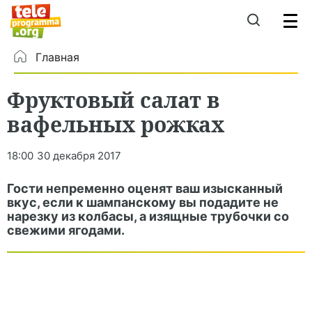
Главная
Фруктовый салат в
вафельных рожках
18:00
30 декабря 2017
Гости непременно оценят ваш изысканный
вкус, если к шампанскому вы подадите не
нарезку из колбасы, а изящные трубочки со
свежими ягодами.