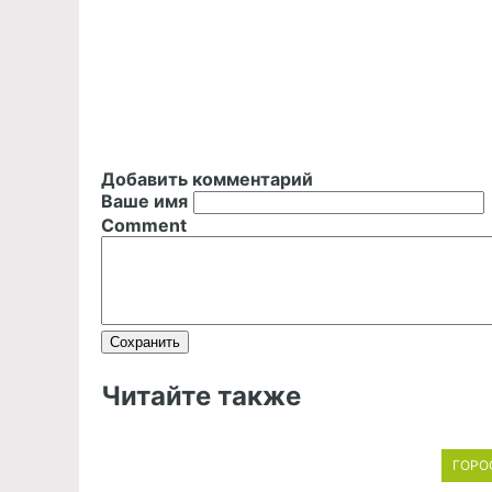
Добавить комментарий
Ваше имя
Comment
Читайте также
ГОРО