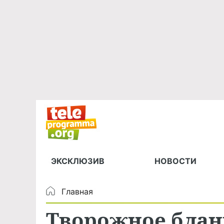
ЭКСКЛЮЗИВ
НОВОСТИ
Главная
Творожное бла