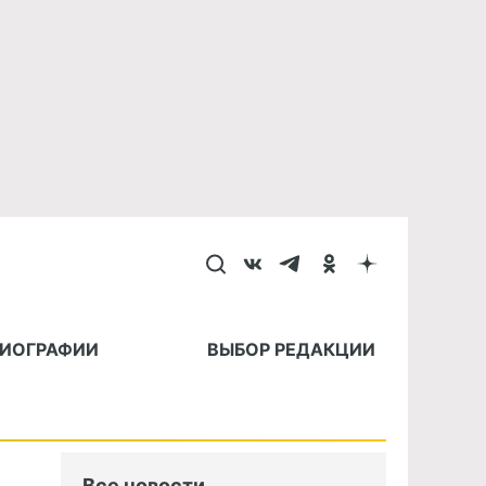
БИОГРАФИИ
ВЫБОР РЕДАКЦИИ
Все новости