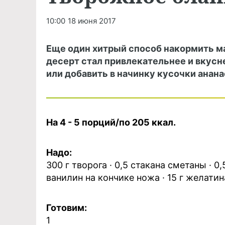
10:00
18 июня 2017
Еще один хитрый способ накормить м
десерт стал привлекательнее и вкусне
или добавить в начинку кусочки анана
На 4 - 5 порций/по 205 ккал.
Надо:
300 г творога · 0,5 стакана сметаны · 0
ванилин на кончике ножа · 15 г желатин
Готовим:
1