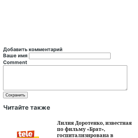
Добавить комментарий
Ваше имя
Comment
Читайте также
Лилия Доротенко, известная
по фильму «Брат»,
госпитализирована в