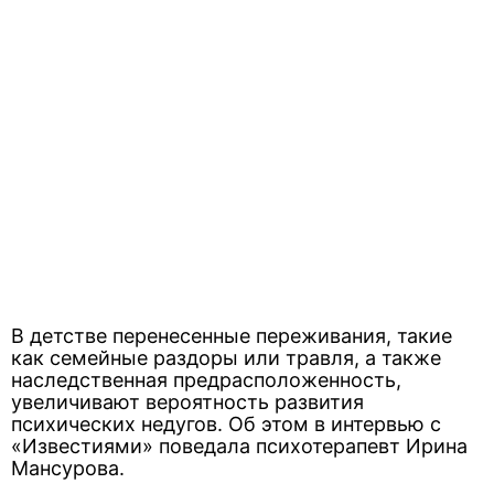
В детстве перенесенные переживания, такие
как семейные раздоры или травля, а также
наследственная предрасположенность,
увеличивают вероятность развития
психических недугов. Об этом в интервью с
«Известиями» поведала психотерапевт Ирина
Мансурова.