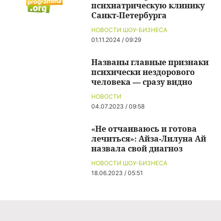
психиатрическую клинику
Санкт-Петербурга
НОВОСТИ ШОУ-БИЗНЕСА
01.11.2024 / 09:29
Названы главные признаки
психически нездорового
человека — сразу видно
НОВОСТИ
04.07.2023 / 09:58
«Не отчаиваюсь и готова
лечиться»: Айза-Лилуна Ай
назвала свой диагноз
НОВОСТИ ШОУ-БИЗНЕСА
18.06.2023 / 05:51