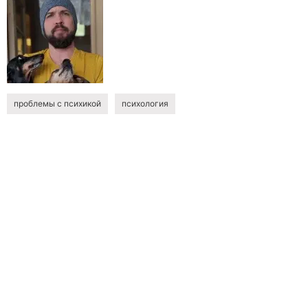
проблемы с психикой
психология