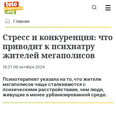
Главная
Стресс и конкуренция: что
приводит к психиатру
жителей мегаполисов
16:21
09 октября 2024
Психотерапевт указала на то, что жители
мегаполисов чаще сталкиваются с
психическими расстройствами, чем люди,
живущие в менее урбанизированной среде.