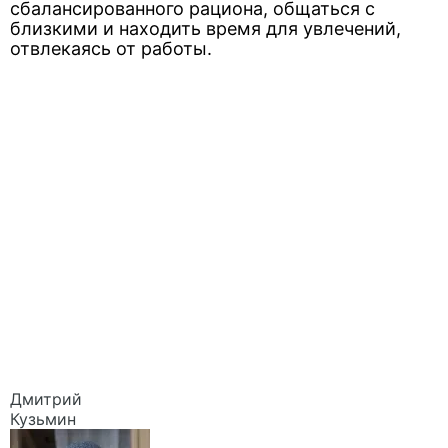
сбалансированного рациона, общаться с
близкими и находить время для увлечений,
отвлекаясь от работы.
Дмитрий
Кузьмин