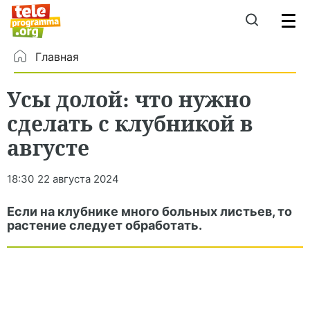
Главная
Усы долой: что нужно
сделать с клубникой в
августе
18:30
22 августа 2024
Если на клубнике много больных листьев, то
растение следует обработать.