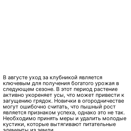
В августе уход за клубникой является
ключевым для получения богатого урожая в
следующем сезоне. В этот период растение
активно укореняет усы, что может привести к
загущению грядок. Новички в огородничестве
могут ошибочно считать, что пышный рост
является признаком успеха, однако это не так.
Необходимо принять меры и удалить молодые
кустики, которые вытягивают питательные
элементы из земли.