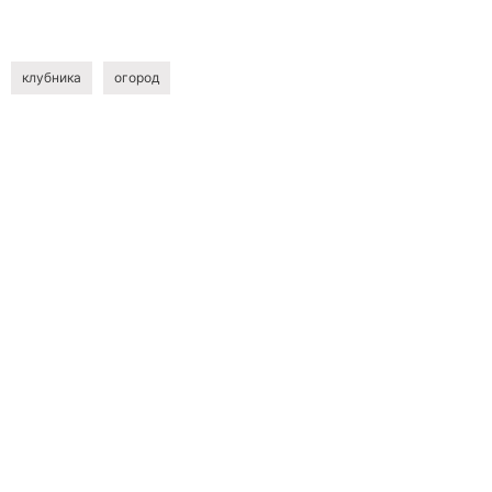
клубника
огород