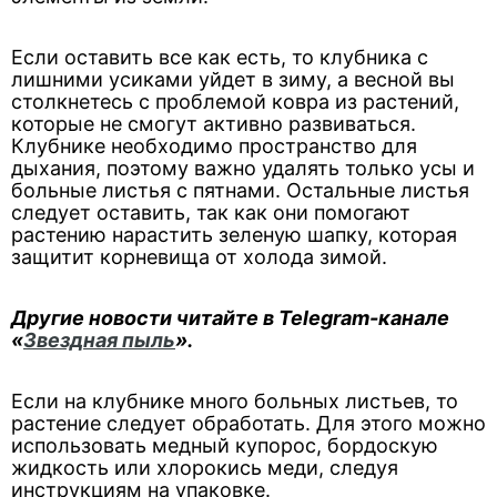
Если оставить все как есть, то клубника с
лишними усиками уйдет в зиму, а весной вы
столкнетесь с проблемой ковра из растений,
которые не смогут активно развиваться.
Клубнике необходимо пространство для
дыхания, поэтому важно удалять только усы и
больные листья с пятнами. Остальные листья
следует оставить, так как они помогают
растению нарастить зеленую шапку, которая
защитит корневища от холода зимой.
Другие новости читайте в Telegram-канале
«
Звездная пыль
».
Если на клубнике много больных листьев, то
растение следует обработать. Для этого можно
использовать медный купорос, бордоскую
жидкость или хлорокись меди, следуя
инструкциям на упаковке.