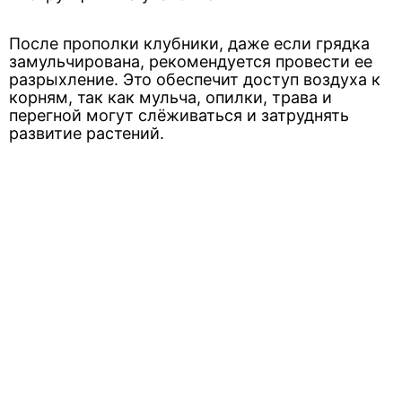
После прополки клубники, даже если грядка
замульчирована, рекомендуется провести ее
разрыхление. Это обеспечит доступ воздуха к
корням, так как мульча, опилки, трава и
перегной могут слёживаться и затруднять
развитие растений.