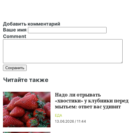
Добавить комментарий
Ваше имя
Comment
Читайте также
Надо ли отрывать
«хвостики» у клубники перед
мытьем: ответ вас удивит
ЕДА
13.06.2026 / 11:44