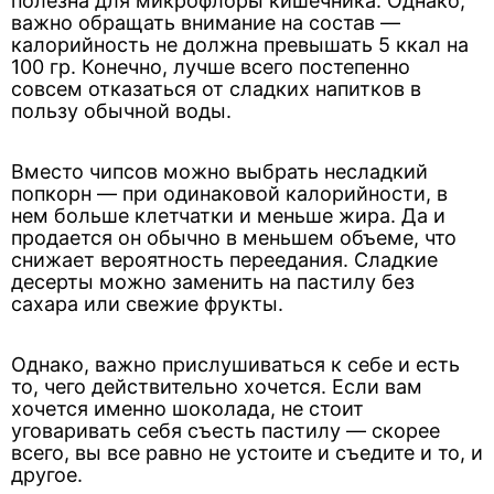
полезна для микрофлоры кишечника. Однако,
важно обращать внимание на состав —
калорийность не должна превышать 5 ккал на
100 гр. Конечно, лучше всего постепенно
совсем отказаться от сладких напитков в
пользу обычной воды.
Вместо чипсов можно выбрать несладкий
попкорн — при одинаковой калорийности, в
нем больше клетчатки и меньше жира. Да и
продается он обычно в меньшем объеме, что
снижает вероятность переедания. Сладкие
десерты можно заменить на пастилу без
сахара или свежие фрукты.
Однако, важно прислушиваться к себе и есть
то, чего действительно хочется. Если вам
хочется именно шоколада, не стоит
уговаривать себя съесть пастилу — скорее
всего, вы все равно не устоите и съедите и то, и
другое.