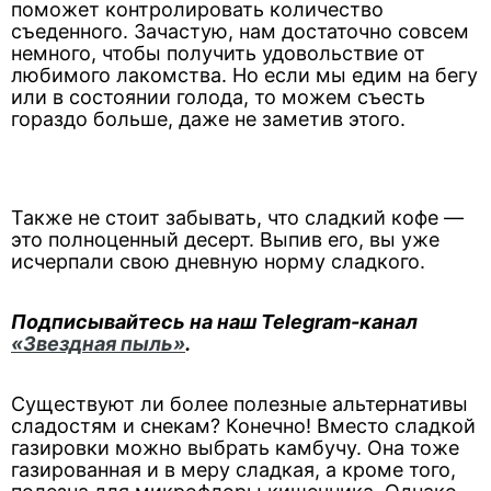
поможет контролировать количество
съеденного. Зачастую, нам достаточно совсем
немного, чтобы получить удовольствие от
любимого лакомства. Но если мы едим на бегу
или в состоянии голода, то можем съесть
гораздо больше, даже не заметив этого.
Также не стоит забывать, что сладкий кофе —
это полноценный десерт. Выпив его, вы уже
исчерпали свою дневную норму сладкого.
Подписывайтесь на наш Telegram-канал
«Звездная пыль»
.
Существуют ли более полезные альтернативы
сладостям и снекам? Конечно! Вместо сладкой
газировки можно выбрать камбучу. Она тоже
газированная и в меру сладкая, а кроме того,