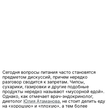
Сегодня вопросы питания часто становятся
предметом дискуссий, причем нередко
разговор сводится к запретам. Чипсы,
сухарики, газировки и другие подобные
продукты нередко называют «мусорной едой».
Однако, как отмечает врач-эндокринолог,
диетолог
Юлия Атаманова
, не стоит делить еду
на «хорошую» и «плохую», а тем более