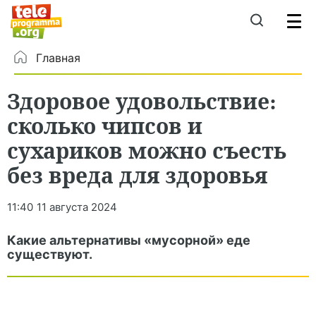
Главная
Здоровое удовольствие:
сколько чипсов и
сухариков можно съесть
без вреда для здоровья
11:40
11 августа 2024
Какие альтернативы «мусорной» еде
существуют.