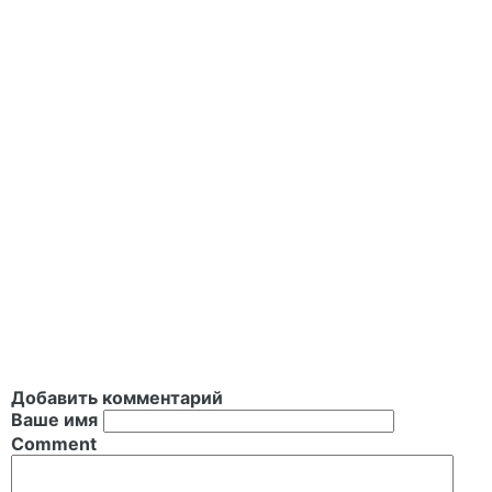
Добавить комментарий
Ваше имя
Comment