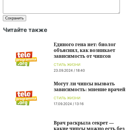
Читайте также
Единого гена нет: биолог
объяснил, как возникает
зависимость от чипсов
СТИЛЬ ЖИЗНИ
23.09.2024 / 18:40
Могут ли чипсы вызвать
зависимость: мнение врачей
СТИЛЬ ЖИЗНИ
17.09.2024 / 13:16
Врач раскрыла секрет —
какие чипсы можно есть без