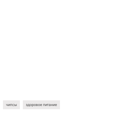
чипсы
здоровое питание