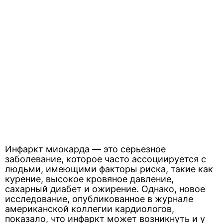
Инфаркт миокарда — это серьезное
заболевание, которое часто ассоциируется с
людьми, имеющими факторы риска, такие как
курение, высокое кровяное давление,
сахарный диабет и ожирение. Однако, новое
исследование, опубликованное в журнале
американской коллегии кардиологов,
показало, что инфаркт может возникнуть и у