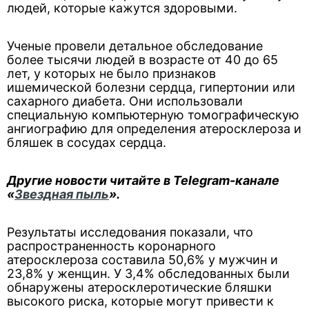
людей, которые кажутся здоровыми.
Ученые провели детальное обследование
более тысячи людей в возрасте от 40 до 65
лет, у которых не было признаков
ишемической болезни сердца, гипертонии или
сахарного диабета. Они использовали
специальную компьютерную томографическую
ангиографию для определения атеросклероза и
бляшек в сосудах сердца.
Другие новости читайте в Telegram-канале
«
Звездная пыль
».
Результаты исследования показали, что
распространенность коронарного
атеросклероза составила 50,6% у мужчин и
23,8% у женщин. У 3,4% обследованных были
обнаружены атеросклеротические бляшки
высокого риска, которые могут привести к