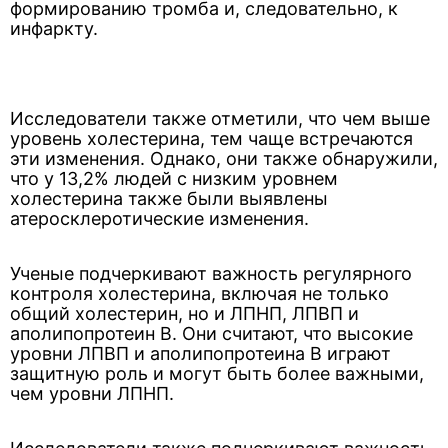
формированию тромба и, следовательно, к
инфаркту.
Исследователи также отметили, что чем выше
уровень холестерина, тем чаще встречаются
эти изменения. Однако, они также обнаружили,
что у 13,2% людей с низким уровнем
холестерина также были выявлены
атеросклеротические изменения.
Ученые подчеркивают важность регулярного
контроля холестерина, включая не только
общий холестерин, но и ЛПНП, ЛПВП и
аполипопротеин В. Они считают, что высокие
уровни ЛПВП и аполипопротеина В играют
защитную роль и могут быть более важными,
чем уровни ЛПНП.