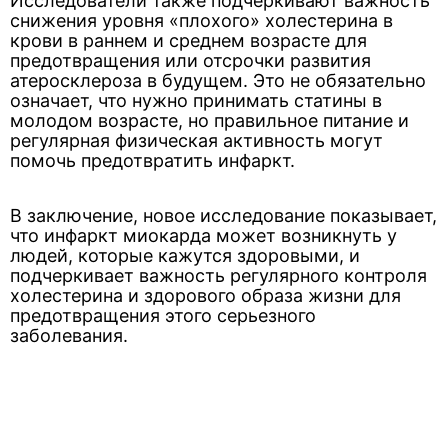
Исследователи также подчеркивают важность
снижения уровня «плохого» холестерина в
крови в раннем и среднем возрасте для
предотвращения или отсрочки развития
атеросклероза в будущем. Это не обязательно
означает, что нужно принимать статины в
молодом возрасте, но правильное питание и
регулярная физическая активность могут
помочь предотвратить инфаркт.
В заключение, новое исследование показывает,
что инфаркт миокарда может возникнуть у
людей, которые кажутся здоровыми, и
подчеркивает важность регулярного контроля
холестерина и здорового образа жизни для
предотвращения этого серьезного
заболевания.