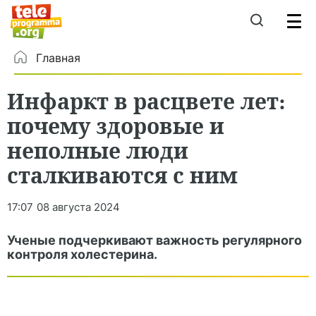
Главная
Инфаркт в расцвете лет:
почему здоровые и
неполные люди
сталкиваются с ним
17:07
08 августа 2024
Ученые подчеркивают важность регулярного
контроля холестерина.