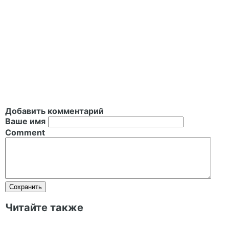
Добавить комментарий
Ваше имя
Comment
Читайте также