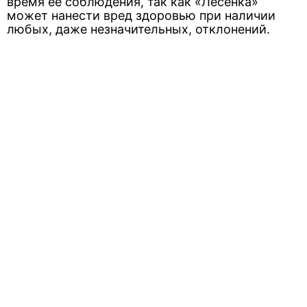
время ее соблюдения, так как «Лесенка»
может нанести вред здоровью при наличии
любых, даже незначительных, отклонений.