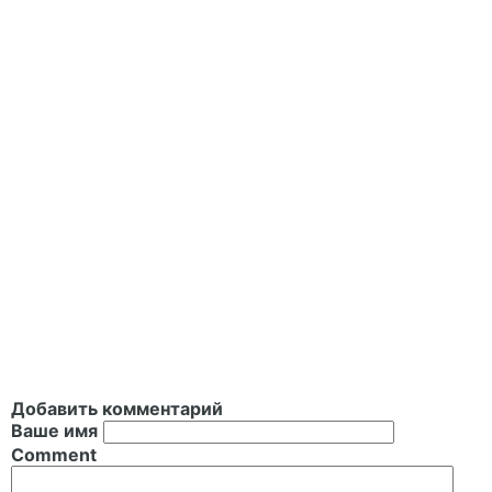
Добавить комментарий
Ваше имя
Comment