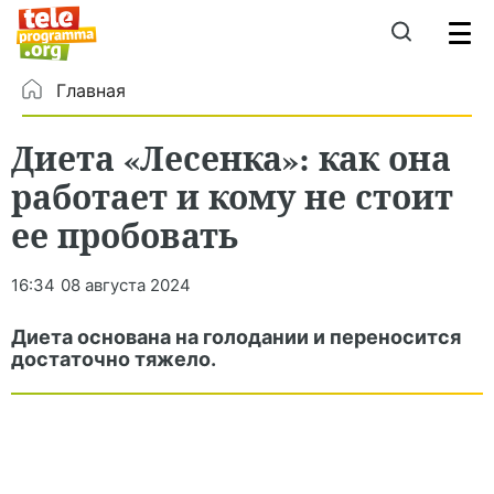
Главная
Диета «Лесенка»: как она
работает и кому не стоит
ее пробовать
16:34
08 августа 2024
Диета основана на голодании и переносится
достаточно тяжело.