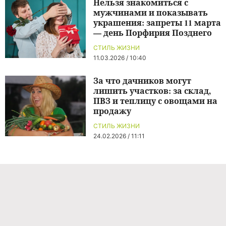
Нельзя знакомиться с
мужчинами и показывать
украшения: запреты 11 марта
— день Порфирия Позднего
СТИЛЬ ЖИЗНИ
11.03.2026 / 10:40
За что дачников могут
лишить участков: за склад,
ПВЗ и теплицу с овощами на
продажу
СТИЛЬ ЖИЗНИ
24.02.2026 / 11:11