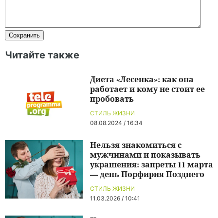
Читайте также
Диета «Лесенка»: как она
работает и кому не стоит ее
пробовать
СТИЛЬ ЖИЗНИ
08.08.2024 / 16:34
Нельзя знакомиться с
мужчинами и показывать
украшения: запреты 11 марта
— день Порфирия Позднего
СТИЛЬ ЖИЗНИ
11.03.2026 / 10:41