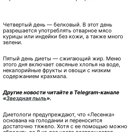
Четвертый день — белковый. В этот день
разрешается употреблять отварное мясо
курицы или индейки без кожи, а также много
зелени.
Пятый день диеты — сжигающий жир. Меню
этого дня включает овсяные хлопья на воде,
некалорийные фрукты и овощи с низким
содержанием крахмала.
Другие новости читайте в Telegram-канале
«
Звездная пыль
».
Диетологи предупреждают, что «Лесенка»
основана на голодании и переносится
достаточно тяжело. Хотя с ее помощью можно