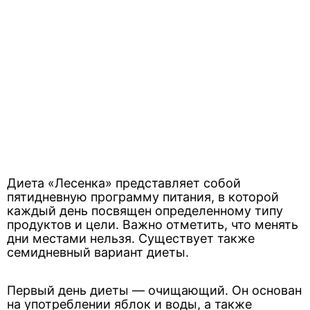
Диета «Лесенка» представляет собой
пятидневную программу питания, в которой
каждый день посвящен определенному типу
продуктов и цели. Важно отметить, что менять
дни местами нельзя. Существует также
семидневный вариант диеты.
Первый день диеты — очищающий. Он основан
на употреблении яблок и воды, а также