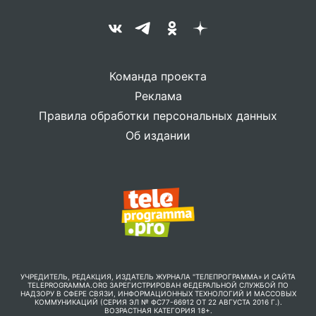
Команда проекта
Реклама
Правила обработки персональных данных
Об издании
УЧРЕДИТЕЛЬ, РЕДАКЦИЯ, ИЗДАТЕЛЬ ЖУРНАЛА "ТЕЛЕПРОГРАММА» И САЙТА
TELEPROGRAMMA.ORG ЗАРЕГИСТРИРОВАН ФЕДЕРАЛЬНОЙ СЛУЖБОЙ ПО
НАДЗОРУ В СФЕРЕ СВЯЗИ, ИНФОРМАЦИОННЫХ ТЕХНОЛОГИЙ И МАССОВЫХ
КОММУНИКАЦИЙ (СЕРИЯ ЭЛ № ФС77-66912 ОТ 22 АВГУСТА 2016 Г.).
ВОЗРАСТНАЯ КАТЕГОРИЯ 18+.