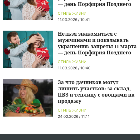
— день Порфирия Позднего
СТИЛЬ ЖИЗНИ
11.03.2026 / 10:41
Нельзя знакомиться с
мужчинами и показывать
украшения: запреты 11 марта
— день Порфирия Позднего
СТИЛЬ ЖИЗНИ
11.03.2026 / 10:40
За что дачников могут
лишить участков: за склад,
ПВЗ и теплицу с овощами на
продажу
СТИЛЬ ЖИЗНИ
24.02.2026 / 11:11