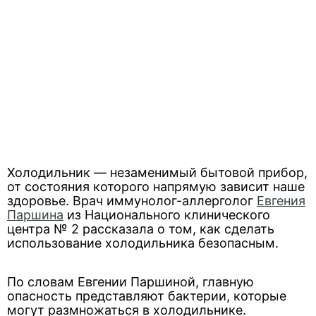
Холодильник — незаменимый бытовой прибор,
от состояния которого напрямую зависит наше
здоровье. Врач иммунолог-аллерголог
Евгения
Паршина
из Национального клинического
центра № 2 рассказала о том, как сделать
использование холодильника безопасным.
По словам Евгении Паршиной, главную
опасность представляют бактерии, которые
могут размножаться в холодильнике.