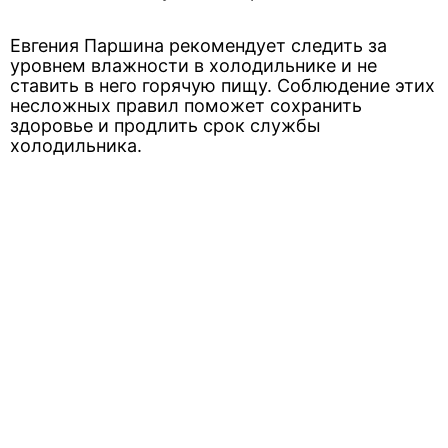
Евгения Паршина рекомендует следить за
уровнем влажности в холодильнике и не
ставить в него горячую пищу. Соблюдение этих
несложных правил поможет сохранить
здоровье и продлить срок службы
холодильника.