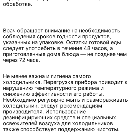
обработке.
Врач обращает внимание на необходимость
соблюдения сроков годности продуктов,
указанных на упаковке. Остатки готовой еды
следует употребить в течение 48 часов, а
приготовленные дома блюда — не позднее чем
через 72 часа.
Не менее важна и гигиена самого
холодильника. Перегрузка прибора приводит к
нарушению температурного режима и
снижению эффективности его работы.
Необходимо регулярно мыть и размораживать
холодильник, следуя рекомендациям
производителя. Использование
дезинфицирующих средств и специальных
освежителей воздуха для холодильников
также способствует поддержанию чистоты.