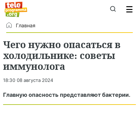
Главная
Чего нужно опасаться в
холодильнике: советы
иммунолога
18:30
08 августа 2024
Главную опасность представляют бактерии.