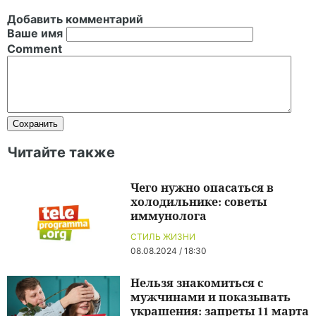
Добавить комментарий
Ваше имя
Comment
Читайте также
Чего нужно опасаться в
холодильнике: советы
иммунолога
СТИЛЬ ЖИЗНИ
08.08.2024 / 18:30
Нельзя знакомиться с
мужчинами и показывать
украшения: запреты 11 марта