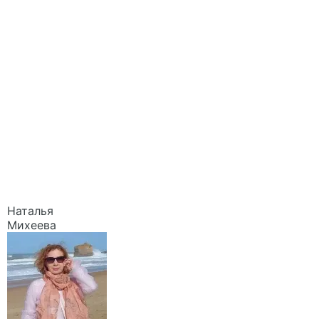
Наталья
Михеева