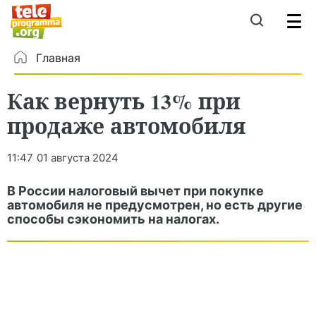
Главная
Как вернуть 13% при
продаже автомобиля
11:47
01 августа 2024
В России налоговый вычет при покупке
автомобиля не предусмотрен, но есть другие
способы сэкономить на налогах.