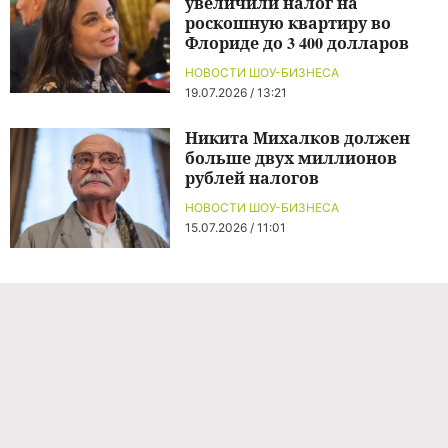
увеличили налог на
роскошную квартиру во
Флориде до 3 400 долларов
НОВОСТИ ШОУ-БИЗНЕСА
19.07.2026 / 13:21
Никита Михалков должен
больше двух миллионов
рублей налогов
НОВОСТИ ШОУ-БИЗНЕСА
15.07.2026 / 11:01
Команда проекта
Реклама