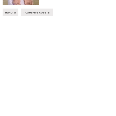
налоги
полезные советы