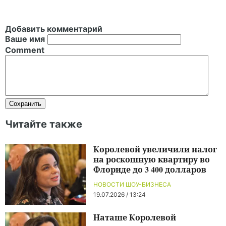
Добавить комментарий
Ваше имя
Comment
Читайте также
Королевой увеличили налог
на роскошную квартиру во
Флориде до 3 400 долларов
НОВОСТИ ШОУ-БИЗНЕСА
19.07.2026 / 13:24
Наташе Королевой