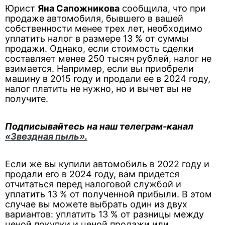
Юрист
Яна Сапожникова
сообщила, что при
продаже автомобиля, бывшего в вашей
собственности менее трех лет, необходимо
уплатить налог в размере 13 % от суммы
продажи. Однако, если стоимость сделки
составляет менее 250 тысяч рублей, налог не
взимается. Например, если вы приобрели
машину в 2015 году и продали ее в 2024 году,
налог платить не нужно, но и вычет вы не
получите.
Подписывайтесь на наш телеграм-канал
«Звездная пыль».
Если же вы купили автомобиль в 2022 году и
продали его в 2024 году, вам придется
отчитаться перед налоговой службой и
уплатить 13 % от полученной прибыли. В этом
случае вы можете выбрать один из двух
вариантов: уплатить 13 % от разницы между
ценой покупки и ценой продажи или