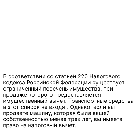
В соответствии со статьей 220 Налогового
кодекса Российской Федерации существует
ограниченный перечень имущества, при
продаже которого предоставляется
имущественный вычет. Транспортные средства
в этот список не входят. Однако, если вы
продаете машину, которая была вашей
собственностью менее трех лет, вы имеете
право на налоговый вычет.