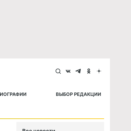
БИОГРАФИИ
ВЫБОР РЕДАКЦИИ
Все новости