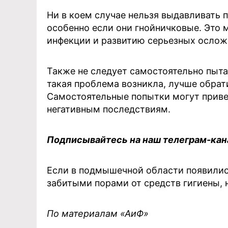
Ни в коем случае нельзя выдавливать
особенно если они гнойничковые. Это
инфекции и развитию серьезных ослож
Также не следует самостоятельно пыта
такая проблема возникла, лучше обрат
Самостоятельные попытки могут приве
негативным последствиям.
Подписывайтесь на наш телеграм-ка
Если в подмышечной области появилис
забитыми порами от средств гигиены, 
По материалам «АиФ»