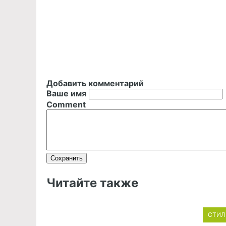
Добавить комментарий
Ваше имя
Comment
Читайте также
СТИЛ