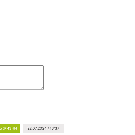
Ь ЖИЗНИ
22.07.2024 / 13:37