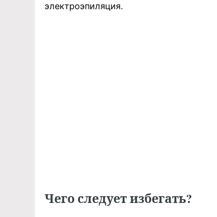
электроэпиляция.
Чего следует избегать?