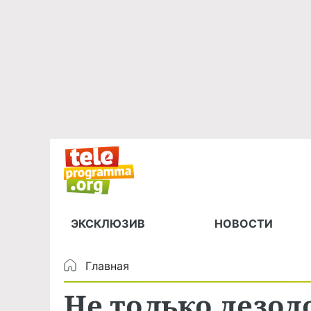
ЭКСКЛЮЗИВ
НОВОСТИ
Главная
Не только дезод