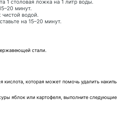
а 1 столовая ложка на 1 литр воды.
15–20 минут.
 чистой водой.
ставьте на 15–20 минут.
.
нержавеющей стали.
я кислота, которая может помочь удалить накипь
уры яблок или картофеля, выполните следующие