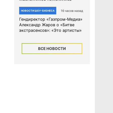
16 часов назад
НОВОСТИ ШОУ-БИЗНЕСА
Гендиректор «Газпром-Медиа»
Александр Жаров о «Битве
экстрасенсов»: «Это артисты»
ВСЕ НОВОСТИ