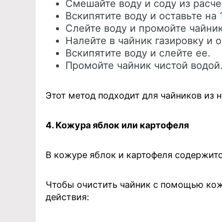
Смешайте воду и соду из расчет
Вскипятите воду и оставьте на 
Слейте воду и промойте чайник
Налейте в чайник газировку и о
Вскипятите воду и слейте ее.
Промойте чайник чистой водой
Этот метод подходит для чайников из 
4. Кожура яблок или картофеля
В кожуре яблок и картофеля содержитс
Чтобы очистить чайник с помощью кож
действия: