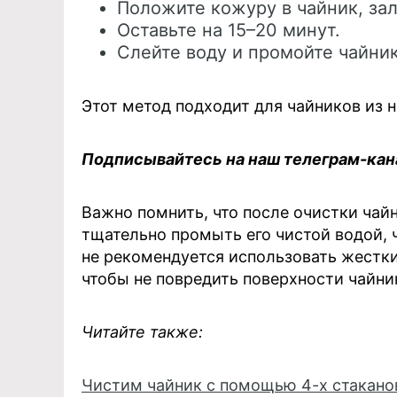
Положите кожуру в чайник, зал
Оставьте на 15–20 минут.
Слейте воду и промойте чайник
Этот метод подходит для чайников из 
Подписывайтесь на наш телеграм-ка
Важно помнить, что после очистки ча
тщательно промыть его чистой водой, 
не рекомендуется использовать жестки
чтобы не повредить поверхности чайни
Читайте также:
Чистим чайник с помощью 4-х стаканов