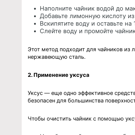
Наполните чайник водой до ма
Добавьте лимонную кислоту из 
Вскипятите воду и оставьте на 
Слейте воду и промойте чайник
Этот метод подходит для чайников из 
нержавеющую сталь.
2. Применение уксуса
Уксус — еще одно эффективное средств
безопасен для большинства поверхност
Чтобы очистить чайник с помощью укс