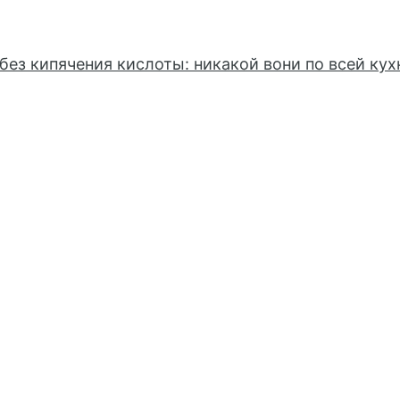
без кипячения кислоты: никакой вони по всей кух