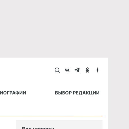
БИОГРАФИИ
ВЫБОР РЕДАКЦИИ
Все новости