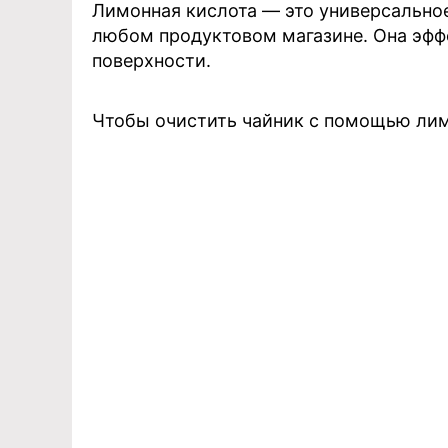
Лимонная кислота — это универсальное
любом продуктовом магазине. Она эфф
поверхности.
Чтобы очистить чайник с помощью лим