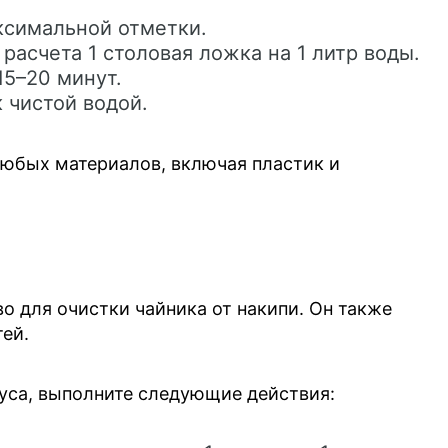
ксимальной отметки.
расчета 1 столовая ложка на 1 литр воды.
15–20 минут.
 чистой водой.
любых материалов, включая пластик и
о для очистки чайника от накипи. Он также
ей.
уса, выполните следующие действия: