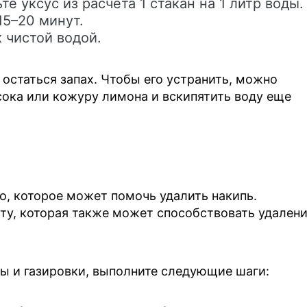
те уксус из расчета 1 стакан на 1 литр воды.
15–20 минут.
 чистой водой.
остаться запах. Чтобы его устранить, можно
сока или кожуру лимона и вскипятить воду еще
о, которое может помочь удалить накипь.
ту, которая также может способствовать удален
ы и газировки, выполните следующие шаги: