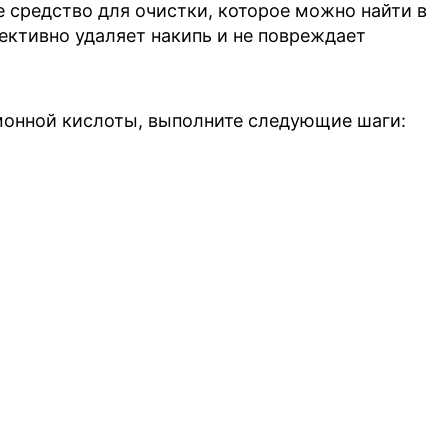
 средство для очистки, которое можно найти в
ективно удаляет накипь и не повреждает
онной кислоты, выполните следующие шаги: