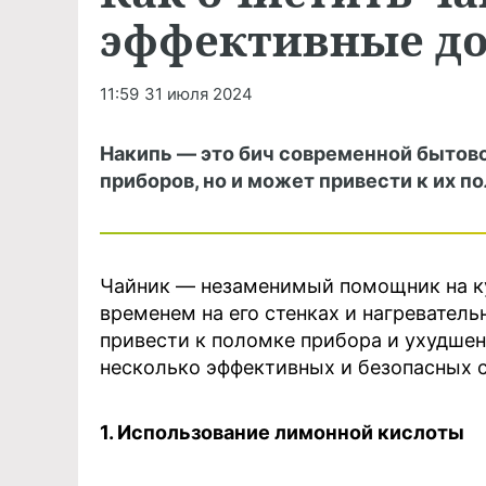
эффективные до
11:59
31 июля 2024
Накипь — это бич современной бытово
приборов, но и может привести к их п
Чайник — незаменимый помощник на ку
временем на его стенках и нагревател
привести к поломке прибора и ухудшен
несколько эффективных и безопасных с
1. Использование лимонной кислоты