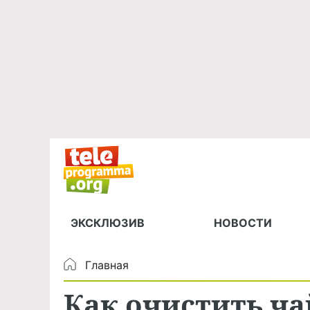
ЭКСКЛЮЗИВ
НОВОСТИ
Главная
Как очистить ча