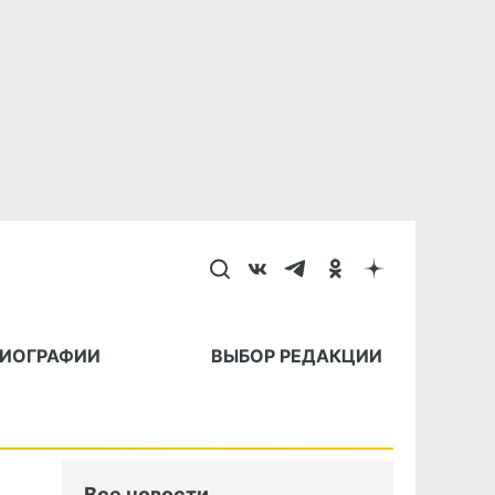
БИОГРАФИИ
ВЫБОР РЕДАКЦИИ
Все новости