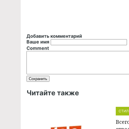
Добавить комментарий
Ваше имя
Comment
Читайте также
СТИЛ
Всег