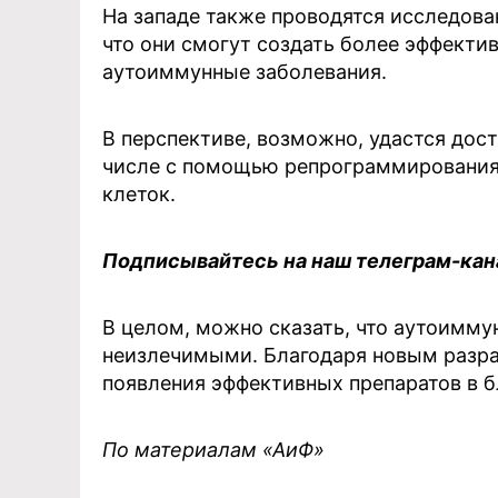
На западе также проводятся исследова
что они смогут создать более эффекти
аутоиммунные заболевания.
В перспективе, возможно, удастся дост
числе с помощью репрограммирования 
клеток.
Подписывайтесь на наш телеграм-ка
В целом, можно сказать, что аутоимму
неизлечимыми. Благодаря новым разр
появления эффективных препаратов в 
По материалам «АиФ»