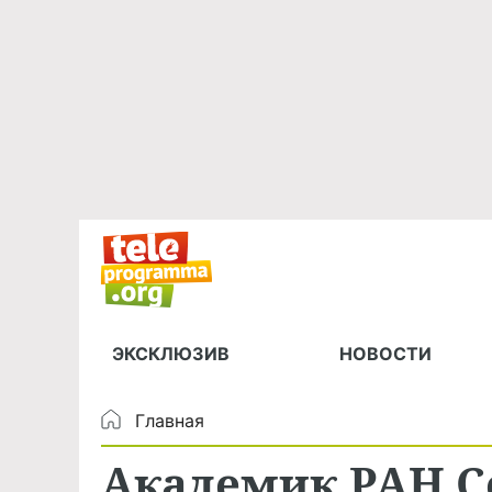
ЭКСКЛЮЗИВ
НОВОСТИ
Главная
Академик РАН С