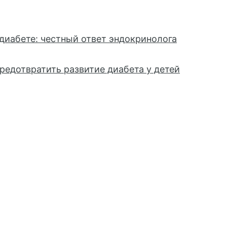
диабете: честный ответ эндокринолога
редотвратить развитие диабета у детей