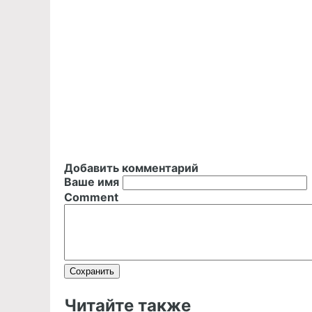
Добавить комментарий
Ваше имя
Comment
Читайте также