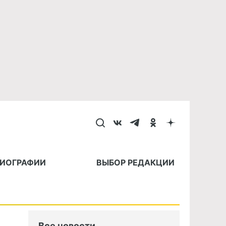
БИОГРАФИИ
ВЫБОР РЕДАКЦИИ
Все новости