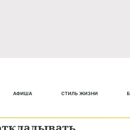
АФИША
СТИЛЬ ЖИЗНИ
откладывать