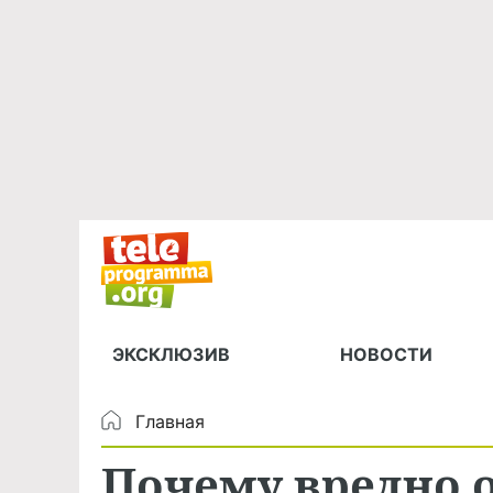
ЭКСКЛЮЗИВ
НОВОСТИ
Главная
Почему вредно 