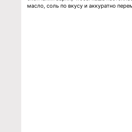
масло, соль по вкусу и аккуратно пере