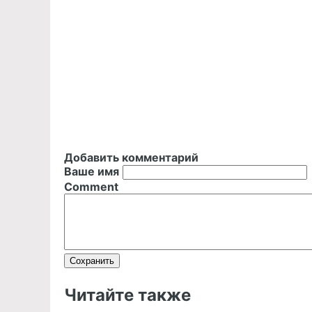
Добавить комментарий
Ваше имя
Comment
Читайте также