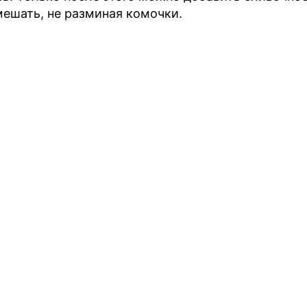
мешать, не разминая комочки.