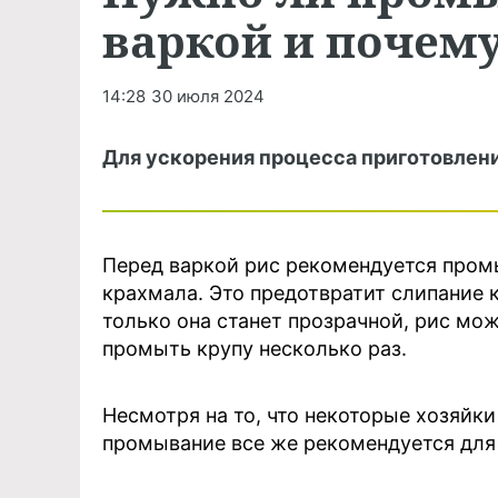
варкой и почем
14:28
30 июля 2024
Для ускорения процесса приготовлени
Перед варкой рис рекомендуется промы
крахмала. Это предотвратит слипание 
только она станет прозрачной, рис мо
промыть крупу несколько раз.
Несмотря на то, что некоторые хозяйк
промывание все же рекомендуется для