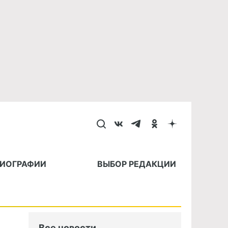
БИОГРАФИИ
ВЫБОР РЕДАКЦИИ
Все новости