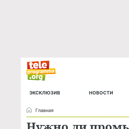
ЭКСКЛЮЗИВ
НОВОСТИ
Главная
Нужно ли промы