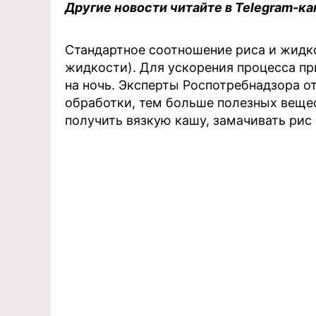
Другие новости читайте в Telegram-ка
Стандартное соотношение риса и жидкос
жидкости). Для ускорения процесса пр
на ночь. Эксперты Роспотребнадзора о
обработки, тем больше полезных вещес
получить вязкую кашу, замачивать рис 