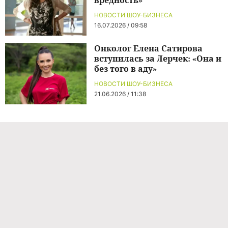
НОВОСТИ ШОУ-БИЗНЕСА
16.07.2026 / 09:58
Онколог Елена Сатирова
вступилась за Лерчек: «Она и
без того в аду»
НОВОСТИ ШОУ-БИЗНЕСА
21.06.2026 / 11:38
Команда проекта
Реклама
Правила обработки персональных данных