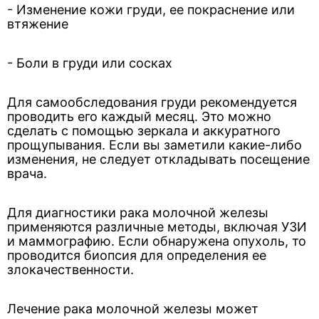
- Изменение кожи груди, ее покраснение или
втяжение
- Боли в груди или сосках
Для самообследования груди рекомендуется
проводить его каждый месяц. Это можно
сделать с помощью зеркала и аккуратного
прощупывания. Если вы заметили какие-либо
изменения, не следует откладывать посещение
врача.
Для диагностики рака молочной железы
применяются различные методы, включая УЗИ
и маммографию. Если обнаружена опухоль, то
проводится биопсия для определения ее
злокачественности.
Лечение рака молочной железы может