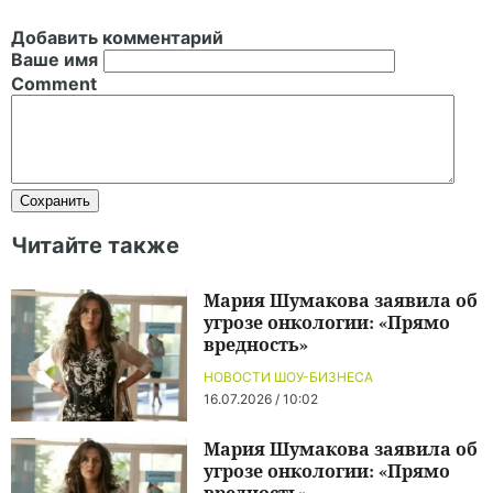
Добавить комментарий
Ваше имя
Comment
Читайте также
Мария Шумакова заявила об
угрозе онкологии: «Прямо
вредность»
НОВОСТИ ШОУ-БИЗНЕСА
16.07.2026 / 10:02
Мария Шумакова заявила об
угрозе онкологии: «Прямо
вредность»