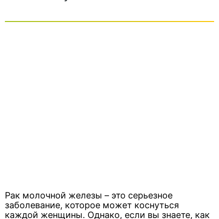
Рак молочной железы – это серьезное
заболевание, которое может коснуться
каждой женщины. Однако, если вы знаете, как