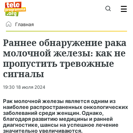
Главная
Раннее обнаружение рака
молочной железы: как не
пропустить тревожные
сигналы
19:30
18 июля 2024
Рак молочной железы является одним из
наиболее распространенных онкологических
заболеваний среди женщин. Однако,
благодаря развитию медицины и ранней
диагностике, шансы на успешное лечение
значительно увеличиваются.