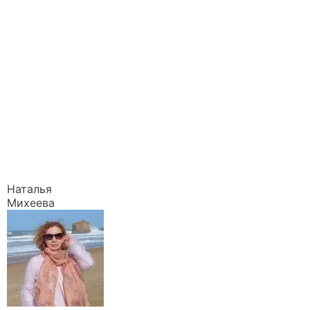
Наталья
Михеева