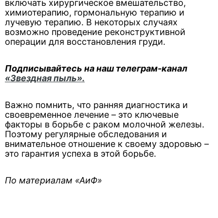
включать хирургическое вмешательство,
химиотерапию, гормональную терапию и
лучевую терапию. В некоторых случаях
возможно проведение реконструктивной
операции для восстановления груди.
Подписывайтесь на наш телеграм-канал
«Звездная пыль».
Важно помнить, что ранняя диагностика и
своевременное лечение – это ключевые
факторы в борьбе с раком молочной железы.
Поэтому регулярные обследования и
внимательное отношение к своему здоровью –
это гарантия успеха в этой борьбе.
По материалам «АиФ»