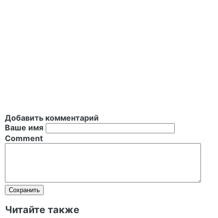
Добавить комментарий
Ваше имя
Comment
Читайте также