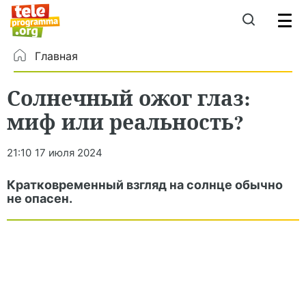
Главная
Солнечный ожог глаз:
миф или реальность?
21:10
17 июля 2024
Кратковременный взгляд на солнце обычно
не опасен.