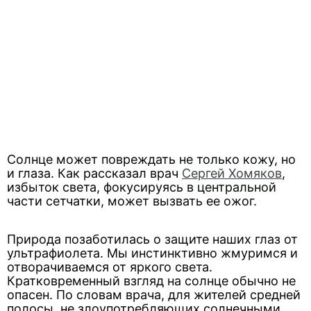
Солнце может повреждать не только кожу, но
и глаза. Как рассказал врач
Сергей Хомяков
,
избыток света, фокусируясь в центральной
части сетчатки, может вызвать ее ожог.
Природа позаботилась о защите наших глаз от
ультрафиолета. Мы инстинктивно жмуримся и
отворачиваемся от яркого света.
Кратковременный взгляд на солнце обычно не
опасен. По словам врача, для жителей средней
полосы, не злоупотребляющих солнечными