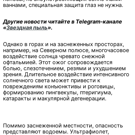
ваннами, специальная защита глаз не нужна.
Другие новости читайте в Telegram-канале
«
Звездная пыль
».
Однако в горах и на заснеженных просторах,
например, на Северном полюсе, многочасовое
воздействие солнца чревато снежной
офтальмией. Этот ожог сопровождается
болью, слезотечением, резями и ухудшением
зрения. Длительное воздействие интенсивного
солнечного света может привести к
повреждениям конъюнктивы и роговицы,
формированию пингвекулы, птеригиума,
катаракты и макулярной дегенерации.
Помимо заснеженной местности, опасность
представляют водоемы. Ультрафиолет,