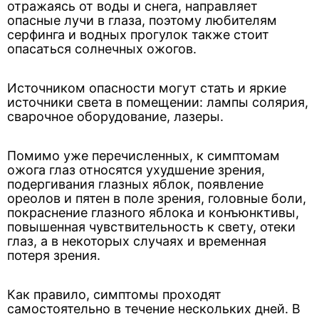
отражаясь от воды и снега, направляет
опасные лучи в глаза, поэтому любителям
серфинга и водных прогулок также стоит
опасаться солнечных ожогов.
Источником опасности могут стать и яркие
источники света в помещении: лампы солярия,
сварочное оборудование, лазеры.
Помимо уже перечисленных, к симптомам
ожога глаз относятся ухудшение зрения,
подергивания глазных яблок, появление
ореолов и пятен в поле зрения, головные боли,
покраснение глазного яблока и конъюнктивы,
повышенная чувствительность к свету, отеки
глаз, а в некоторых случаях и временная
потеря зрения.
Как правило, симптомы проходят
самостоятельно в течение нескольких дней. В