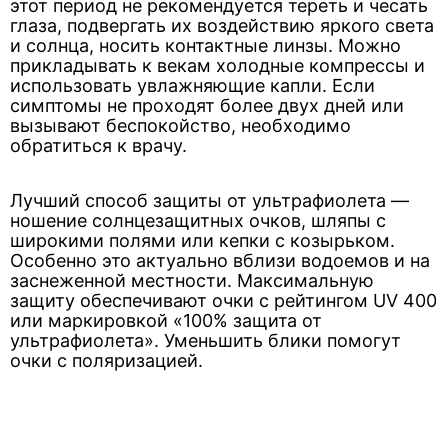
этот период не рекомендуется тереть и чесать
глаза, подвергать их воздействию яркого света
и солнца, носить контактные линзы. Можно
прикладывать к векам холодные компрессы и
использовать увлажняющие капли. Если
симптомы не проходят более двух дней или
вызывают беспокойство, необходимо
обратиться к врачу.
Лучший способ защиты от ультрафиолета —
ношение солнцезащитных очков, шляпы с
широкими полями или кепки с козырьком.
Особенно это актуально вблизи водоемов и на
заснеженной местности. Максимальную
защиту обеспечивают очки с рейтингом UV 400
или маркировкой «100% защита от
ультрафиолета». Уменьшить блики помогут
очки с поляризацией.